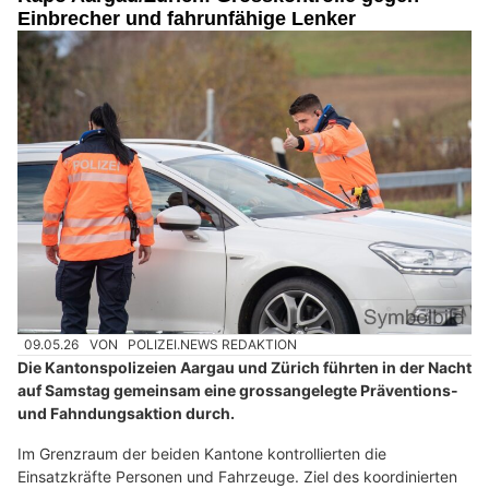
Einbrecher und fahrunfähige Lenker
09.05.26
VON
POLIZEI.NEWS REDAKTION
Die Kantonspolizeien Aargau und Zürich führten in der Nacht
auf Samstag gemeinsam eine grossangelegte Präventions-
und Fahndungsaktion durch.
Im Grenzraum der beiden Kantone kontrollierten die
Einsatzkräfte Personen und Fahrzeuge. Ziel des koordinierten