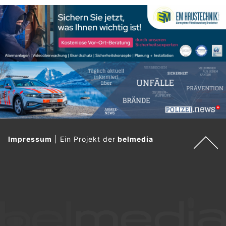
Impressum
|
Ein Projekt der
belmedia