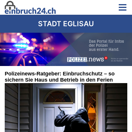
STADT EGLISAU
Polizeinews-Ratgeber: Einbruchschutz – so
sichern Sie Haus und Betrieb in den Ferien