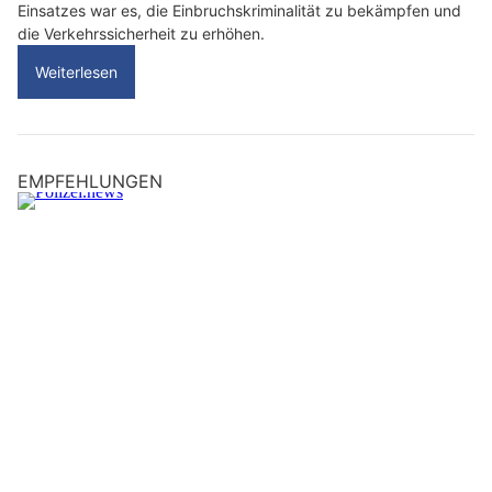
Einsatzes war es, die Einbruchskriminalität zu bekämpfen und
die Verkehrssicherheit zu erhöhen.
Weiterlesen
EMPFEHLUNGEN