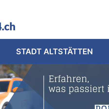
STADT ALTSTÄTTEN