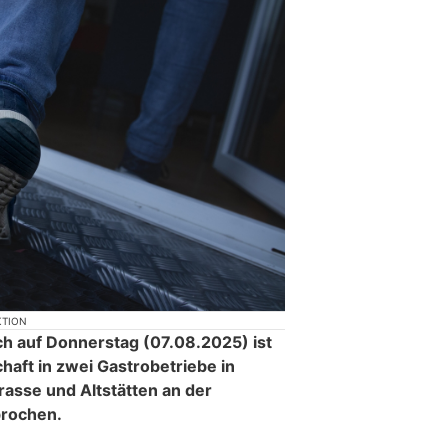
KTION
ch auf Donnerstag (07.08.2025) ist
haft in zwei Gastrobetriebe in
rasse und Altstätten an der
brochen.