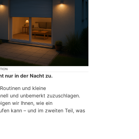
KTION
t nur in der Nacht zu.
 Routinen und kleine
nell und unbemerkt zuzuschlagen.
igen wir Ihnen, wie ein
ufen kann – und im zweiten Teil, was