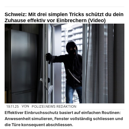
Schweiz: Mit drei simplen Tricks schützt du dein
Zuhause effektiv vor Einbrechern (Video)
19.11.25
VON
POLIZEI.NEWS REDAKTION
Effektiver Einbruchsschutz basiert auf einfachen Routinen:
Anwesenheit simulieren, Fenster vollständig schliessen und
die Türe konsequent abschliessen.