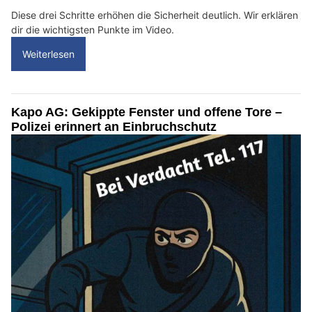
Diese drei Schritte erhöhen die Sicherheit deutlich. Wir erklären
dir die wichtigsten Punkte im Video.
Weiterlesen
Kapo AG: Gekippte Fenster und offene Tore –
Polizei erinnert an Einbruchschutz