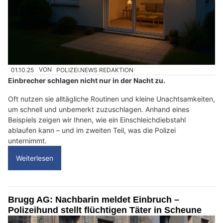
01.10.25
VON
POLIZEI.NEWS REDAKTION
Einbrecher schlagen nicht nur in der Nacht zu.
Oft nutzen sie alltägliche Routinen und kleine Unachtsamkeiten,
um schnell und unbemerkt zuzuschlagen. Anhand eines
Beispiels zeigen wir Ihnen, wie ein Einschleichdiebstahl
ablaufen kann – und im zweiten Teil, was die Polizei
unternimmt.
Weiterlesen
Brugg AG: Nachbarin meldet Einbruch –
Polizeihund stellt flüchtigen Täter in Scheune