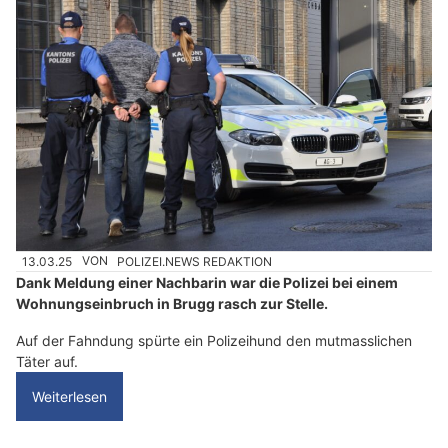
13.03.25
VON
POLIZEI.NEWS REDAKTION
Dank Meldung einer Nachbarin war die Polizei bei einem
Wohnungseinbruch in Brugg rasch zur Stelle.
Auf der Fahndung spürte ein Polizeihund den mutmasslichen
Täter auf.
Weiterlesen