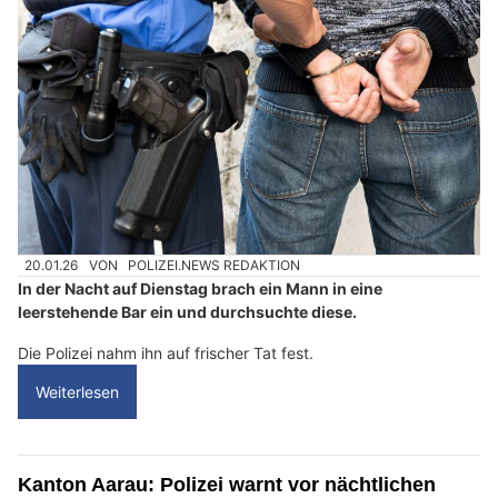
20.01.26
VON
POLIZEI.NEWS REDAKTION
In der Nacht auf Dienstag brach ein Mann in eine
leerstehende Bar ein und durchsuchte diese.
Die Polizei nahm ihn auf frischer Tat fest.
Weiterlesen
Kanton Aarau: Polizei warnt vor nächtlichen