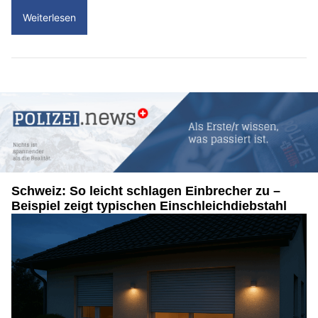
Weiterlesen
Schweiz: So leicht schlagen Einbrecher zu –
Beispiel zeigt typischen Einschleichdiebstahl