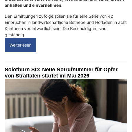
anhalten und einvernehmen.
Den Ermittlungen zufolge sollen sie für eine Serie von 42
Einbrüchen in landwirtschaftliche Betriebe und Hofläden in acht
Kantonen verantwortlich sein. Die Beschuldigten sind
geständig.
Weiterlesen
Solothurn SO: Neue Notrufnummer für Opfer
von Straftaten startet im Mai 2026