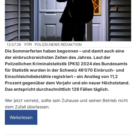
12.07.26
VON
POLIZEI.NEWS REDAKTION
Die Sommerferien haben begonnen – und damit auch eine
der einbruchsreichsten Zeiten des Jahres. Laut der
Polizeilichen Kriminalstatistik (PKS) 2024 des Bundesamts
für Statistik wurden in der Schweiz 46'070 Einbruch- und
Einschleichdiebstähle registriert – ein Anstieg von 11,2
Prozent gegenüber dem Vorjahr und ein neuer Höchststand.
Das entspricht durchschnittlich 126 Fällen täglich.
Wer jetzt verreist, sollte sein Zuhause und seinen Betrieb nicht
dem Zufall überlassen.
Weiterlesen