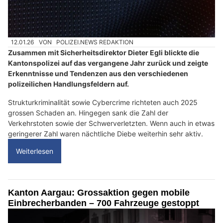
12.01.26
VON
POLIZEI.NEWS REDAKTION
Zusammen mit Sicherheitsdirektor Dieter Egli blickte die
Kantonspolizei auf das vergangene Jahr zurück und zeigte
Erkenntnisse und Tendenzen aus den verschiedenen
polizeilichen Handlungsfeldern auf.
Strukturkriminalität sowie Cybercrime richteten auch 2025
grossen Schaden an. Hingegen sank die Zahl der
Verkehrstoten sowie der Schwerverletzten. Wenn auch in etwas
geringerer Zahl waren nächtliche Diebe weiterhin sehr aktiv.
Weiterlesen
Kanton Aargau: Grossaktion gegen mobile
Einbrecherbanden – 700 Fahrzeuge gestoppt