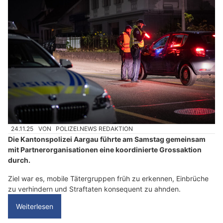
24.11.25
VON
POLIZEI.NEWS REDAKTION
Die Kantonspolizei Aargau führte am Samstag gemeinsam
mit Partnerorganisationen eine koordinierte Grossaktion
durch.
Ziel war es, mobile Tätergruppen früh zu erkennen, Einbrüche
zu verhindern und Straftaten konsequent zu ahnden.
Weiterlesen