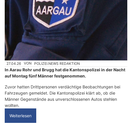
27.04.26
VON
POLIZEI.NEWS REDAKTION
In Aarau Rohr und Brugg hat die Kantonspolizei in der Nacht
auf Montag fünf Männer festgenommen.
Zuvor hatten Drittpersonen verdächtige Beobachtungen bei
Fahrzeugen gemeldet. Die Kantonspolizei klärt ab, ob die
Männer Gegenstände aus unverschlossenen Autos stehlen
wollten.
Weiterlesen