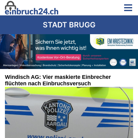
STADT BRUGG
Windisch AG: Vier maskierte Einbrecher
flüchten nach Einbruchsversuch