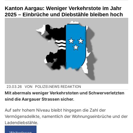
Kanton Aargau: Weniger Verkehrstote im Jahr
2025 – Einbrüche und Diebstähle bleiben hoch
23.03.26
VON
POLIZEI.NEWS REDAKTION
Mit abermals weniger Verkehrstoten und Schwerverletzten
sind die Aargauer Strassen sicher.
Auf sehr hohem Niveau bleibt hingegen die Zahl der
Vermögensdelikte, namentlich der Wohnungseinbrüche und der
Ladendiebstähle.
Weiterlesen