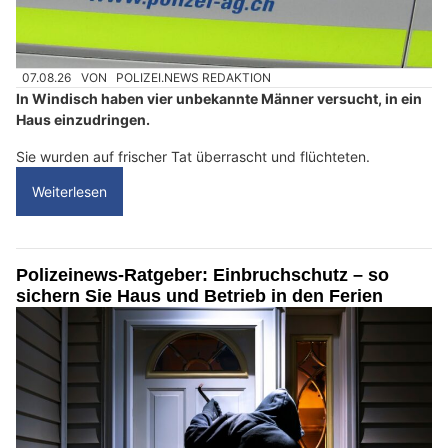
07.08.26
VON
POLIZEI.NEWS REDAKTION
In Windisch haben vier unbekannte Männer versucht, in ein
Haus einzudringen.
Sie wurden auf frischer Tat überrascht und flüchteten.
Weiterlesen
Polizeinews-Ratgeber: Einbruchschutz – so
sichern Sie Haus und Betrieb in den Ferien