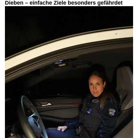
Dieben – einfache Ziele besonders gefährdet