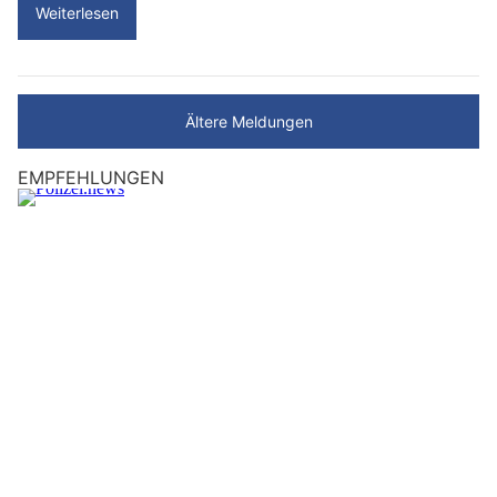
Weiterlesen
Ältere Meldungen
EMPFEHLUNGEN