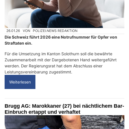
26.01.26
VON
POLIZEI.NEWS REDAKTION
Die Schweiz führt 2026 eine Notrufnummer für Opfer von
Straftaten ein.
Für die Umsetzung im Kanton Solothurn soll die bewährte
Zusammenarbeit mit der Dargebotenen Hand weitergeführt
werden. Der Regierungsrat hat dem Abschluss einer
Leistungsvereinbarung zugestimmt.
Weiterlesen
Brugg AG: Marokkaner (27) bei nächtlichem Bar-
Einbruch ertappt und verhaftet