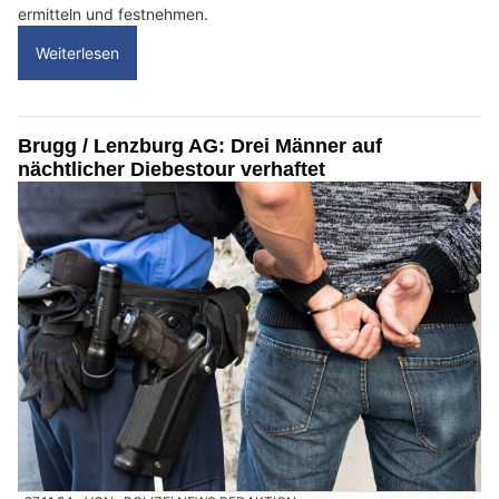
ermitteln und festnehmen.
Weiterlesen
Brugg / Lenzburg AG: Drei Männer auf
nächtlicher Diebestour verhaftet