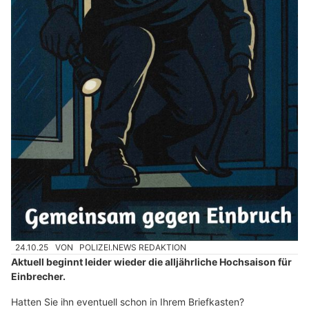
24.10.25
VON
POLIZEI.NEWS REDAKTION
Aktuell beginnt leider wieder die alljährliche Hochsaison für
Einbrecher.
Hatten Sie ihn eventuell schon in Ihrem Briefkasten?