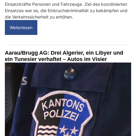
Einsatzkräfte Personen und Fahrzeuge. Ziel des koordinierten
Einsatzes war es, die Einbruchskriminalität zu bekämpfen und
die Verkehrssicherheit zu erhöhen.
Weiterlesen
Aarau/Brugg AG: Drei Algerier, ein Libyer und
ein Tunesier verhaftet – Autos im Visier