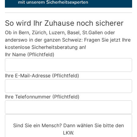
So wird Ihr Zuhause noch sicherer
Ob in Bern, Zürich, Luzern, Basel, St.Gallen oder
anderswo in der ganzen Schweiz: Fragen Sie jetzt Ihre
kostenlose Sicherheitsberatung an!
Ihr Name (Pflichtfeld)
Ihre E-Mail-Adresse (Pflichtfeld)
Ihre Telefonnummer (Pflichtfeld)
Sind Sie ein Mensch? Dann wählen Sie bitte
den
LKW
.