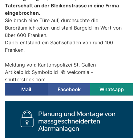
Täterschaft an der Bleikenstrasse in eine Firma
eingebrochen.
Sie brach eine Türe auf, durchsuchte die
Büroräumlichkeiten und stahl Bargeld im Wert von
über 600 Franken.
Dabei entstand ein Sachschaden von rund 100
Franken.
Meldung von: Kantonspolizei St. Gallen
Artikelbild: Symbolbild © welcomia –
shutterstock.com
Mail
Facebook
Whatsapp