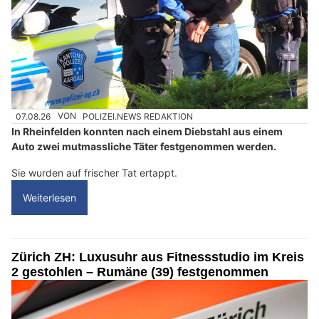
07.08.26
VON
POLIZEI.NEWS REDAKTION
In Rheinfelden konnten nach einem Diebstahl aus einem
Auto zwei mutmassliche Täter festgenommen werden.
Sie wurden auf frischer Tat ertappt.
Weiterlesen
Zürich ZH: Luxusuhr aus Fitnessstudio im Kreis
2 gestohlen – Rumäne (39) festgenommen