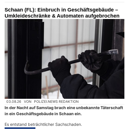
Schaan (FL): Einbruch in Geschäftsgebäude –
Umkleideschränke & Automaten aufgebrochen
03.08.26
VON
POLIZEI.NEWS REDAKTION
In der Nacht auf Samstag brach eine unbekannte Täterschaft
in ein Geschäftsgebäude in Schaan ein.
Es entstand beträchtlicher Sachschaden.