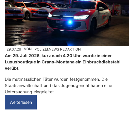
29.07.26
VON
POLIZEI.NEWS REDAKTION
Am 29. Juli 2026, kurz nach 4.20 Uhr, wurde in einer
Luxusboutique in Crans-Montana ein Einbruchdiebstahl
verübt.
Die mutmasslichen Täter wurden festgenommen. Die
Staatsanwaltschaft und das Jugendgericht haben eine
Untersuchung eingeleitet.
Weiterlesen