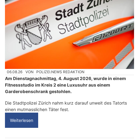
06.08.26
VON
POLIZEI.NEWS REDAKTION
Am Dienstagnachmittag, 4. August 2026, wurde in einem
Fitnessstudio im Kreis 2 eine Luxusuhr aus einem
Garderobenschrank gestohlen.
Die Stadtpolizei Zürich nahm kurz darauf unweit des Tatorts
einen mutmasslichen Täter fest.
Weiterlesen