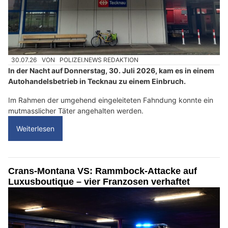
30.07.26
VON
POLIZEI.NEWS REDAKTION
In der Nacht auf Donnerstag, 30. Juli 2026, kam es in einem
Autohandelsbetrieb in Tecknau zu einem Einbruch.
Im Rahmen der umgehend eingeleiteten Fahndung konnte ein
mutmasslicher Täter angehalten werden.
Weiterlesen
Crans-Montana VS: Rammbock-Attacke auf
Luxusboutique – vier Franzosen verhaftet