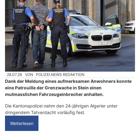
28.07.26
VON
POLIZEI.NEWS REDAKTION
Dank der Meldung eines aufmerksamen Anwohners konnte
eine Patrouille der Grenzwache in Stein einen
mutmasslichen Fahrzeugeinbrecher anhalten.
Die Kantonspolizei nahm den 24-jährigen Algerier unter
dringendem Tatverdacht vorläufig fest.
Weiterlesen