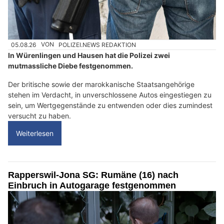
05.08.26
VON
POLIZEI.NEWS REDAKTION
In Würenlingen und Hausen hat die Polizei zwei
mutmassliche Diebe festgenommen.
Der britische sowie der marokkanische Staatsangehörige
stehen im Verdacht, in unverschlossene Autos eingestiegen zu
sein, um Wertgegenstände zu entwenden oder dies zumindest
versucht zu haben.
Weiterlesen
Rapperswil-Jona SG: Rumäne (16) nach
Einbruch in Autogarage festgenommen