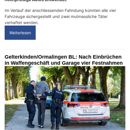
Im Verlauf der anschliessenden Fahndung konnten alle vier
Fahrzeuge sichergestellt und zwei mutmassliche Täter
verhaftet werden.
Weiterlesen
Gelterkinden/Ormalingen BL: Nach Einbrüchen
in Waffengeschäft und Garage vier Festnahmen