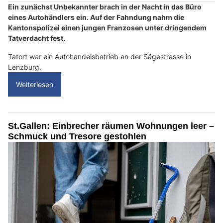
Ein zunächst Unbekannter brach in der Nacht in das Büro
eines Autohändlers ein. Auf der Fahndung nahm die
Kantonspolizei einen jungen Franzosen unter dringendem
Tatverdacht fest.
Tatort war ein Autohandelsbetrieb an der Sägestrasse in
Lenzburg.
Weiterlesen
St.Gallen: Einbrecher räumen Wohnungen leer –
Schmuck und Tresore gestohlen