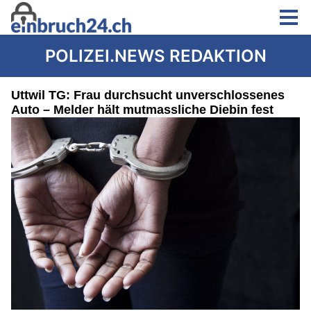
POLIZEI.NEWS REDAKTION
Uttwil TG: Frau durchsucht unverschlossenes
Auto – Melder hält mutmassliche Diebin fest