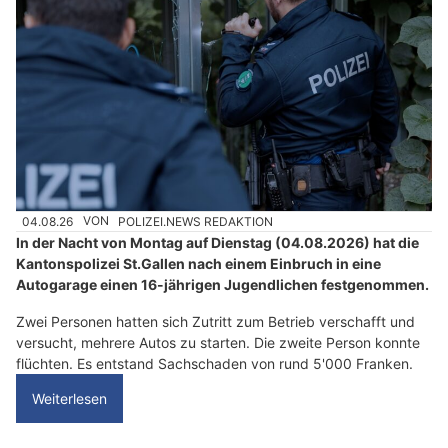
04.08.26
VON
POLIZEI.NEWS REDAKTION
In der Nacht von Montag auf Dienstag (04.08.2026) hat die
Kantonspolizei St.Gallen nach einem Einbruch in eine
Autogarage einen 16-jährigen Jugendlichen festgenommen.
Zwei Personen hatten sich Zutritt zum Betrieb verschafft und
versucht, mehrere Autos zu starten. Die zweite Person konnte
flüchten. Es entstand Sachschaden von rund 5'000 Franken.
Weiterlesen