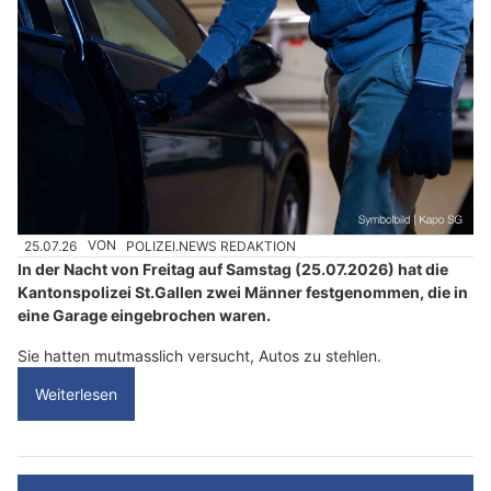
25.07.26
VON
POLIZEI.NEWS REDAKTION
In der Nacht von Freitag auf Samstag (25.07.2026) hat die
Kantonspolizei St.Gallen zwei Männer festgenommen, die in
eine Garage eingebrochen waren.
Sie hatten mutmasslich versucht, Autos zu stehlen.
Weiterlesen