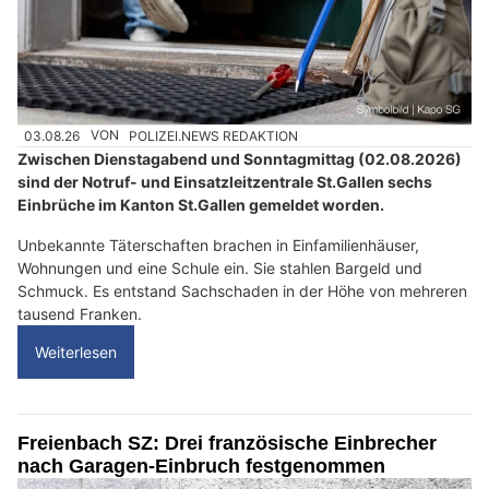
03.08.26
VON
POLIZEI.NEWS REDAKTION
Zwischen Dienstagabend und Sonntagmittag (02.08.2026)
sind der Notruf- und Einsatzleitzentrale St.Gallen sechs
Einbrüche im Kanton St.Gallen gemeldet worden.
Unbekannte Täterschaften brachen in Einfamilienhäuser,
Wohnungen und eine Schule ein. Sie stahlen Bargeld und
Schmuck. Es entstand Sachschaden in der Höhe von mehreren
tausend Franken.
Weiterlesen
Freienbach SZ: Drei französische Einbrecher
nach Garagen-Einbruch festgenommen