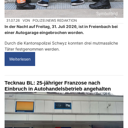
31.07.26
VON
POLIZEI.NEWS REDAKTION
In der Nacht auf Freitag, 31. Juli 2026, ist in Freienbach bei
einer Autogarage eingebrochen worden.
Durch die Kantonspolizei Schwyz konnten drei mutmassliche
Täter festgenommen werden.
Weiterlesen
Tecknau BL: 25-jähriger Franzose nach
Einbruch in Autohandelsbetrieb angehalten