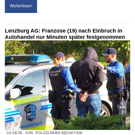
Weiterlesen
Lenzburg AG: Franzose (19) nach Einbruch in
Autohandel nur Minuten später festgenommen
03.08.26
VON
POLIZEI.NEWS REDAKTION