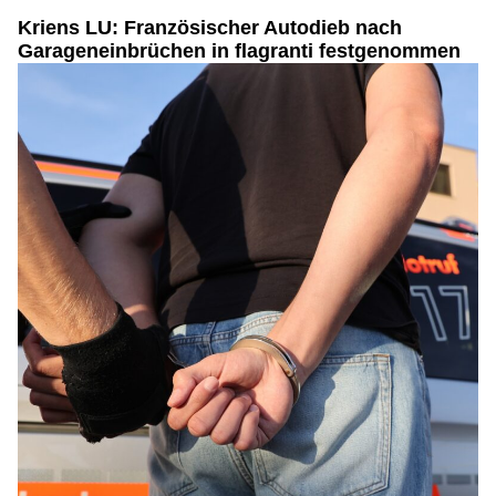
Kriens LU: Französischer Autodieb nach
Garageneinbrüchen in flagranti festgenommen