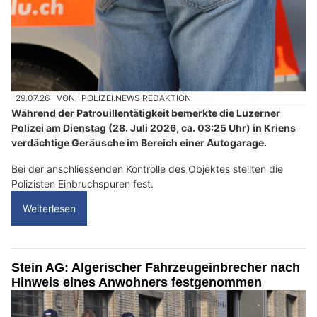
29.07.26
VON
POLIZEI.NEWS REDAKTION
Während der Patrouillentätigkeit bemerkte die Luzerner
Polizei am Dienstag (28. Juli 2026, ca. 03:25 Uhr) in Kriens
verdächtige Geräusche im Bereich einer Autogarage.
Bei der anschliessenden Kontrolle des Objektes stellten die
Polizisten Einbruchspuren fest.
Weiterlesen
Stein AG: Algerischer Fahrzeugeinbrecher nach
Hinweis eines Anwohners festgenommen