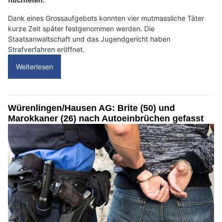
Dank eines Grossaufgebots konnten vier mutmassliche Täter
kurze Zeit später festgenommen werden. Die
Staatsanwaltschaft und das Jugendgericht haben
Strafverfahren eröffnet.
Weiterlesen
Würenlingen/Hausen AG: Brite (50) und
Marokkaner (26) nach Autoeinbrüchen gefasst