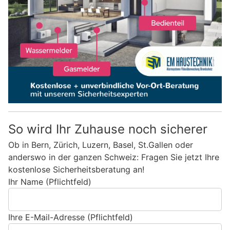
So wird Ihr Zuhause noch sicherer
Ob in Bern, Zürich, Luzern, Basel, St.Gallen oder
anderswo in der ganzen Schweiz: Fragen Sie jetzt Ihre
kostenlose Sicherheitsberatung an!
Ihr Name (Pflichtfeld)
Ihre E-Mail-Adresse (Pflichtfeld)