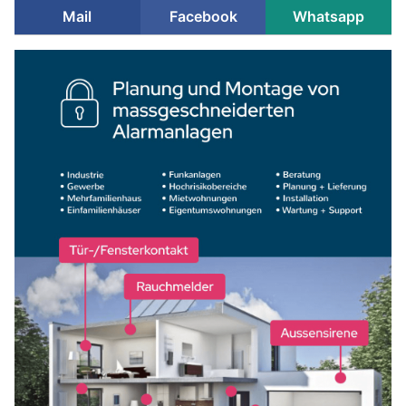
Mail
Facebook
Whatsapp