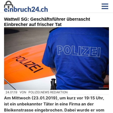
Wattwil SG: Geschäftsführer überrascht
Einbrecher auf frischer Tat
24.01.19
VON
POLIZEI.NEWS REDAKTION
Am Mittwoch (23.01.2019), um kurz vor 19:15 Uhr,
ist ein unbekannter Täter in eine Firma an der
Bleikenstrasse eingebrochen. Dabei wurde er vom