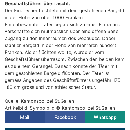
Geschäftsführer überrascht.
Der Einbrecher flüchtete mit dem gestohlenen Bargeld
in der Höhe von über 1’000 Franken.
Ein unbekannter Täter begab sich zu einer Firma und
verschaffte sich mutmasslich über eine offene Seite
Zugang zu den Innenräumen des Gebäudes. Dabei
stahl er Bargeld in der Höhe von mehreren hundert
Franken. Als er flüchten wollte, wurde er vom
Geschäftsführer überrascht. Zwischen den beiden kam
es zu einem Gerangel. Danach konnte der Täter mit
dem gestohlenen Bargeld flüchten. Der Täter ist
gemäss Angaben des Geschäftsführers ungefähr 175-
180 cm gross und von athletischer Statur.
Quelle: Kantonspolizei St.Gallen
Artikelbild: Symbolbild © Kantonspolizei St.Gallen
Mail
Facebook
Whatsapp