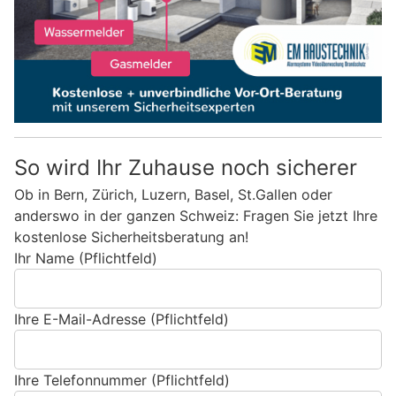
So wird Ihr Zuhause noch sicherer
Ob in Bern, Zürich, Luzern, Basel, St.Gallen oder
anderswo in der ganzen Schweiz: Fragen Sie jetzt Ihre
kostenlose Sicherheitsberatung an!
Ihr Name (Pflichtfeld)
Ihre E-Mail-Adresse (Pflichtfeld)
Ihre Telefonnummer (Pflichtfeld)