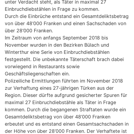
unter Verdacht steht, als Täter in maximal 27
Einbruchdiebstählen in Frage zu kommen.
Durch die Einbrüche entstand ein Gesamtdeliktsbetrag
von über 48‘000 Franken und einen Sachschaden von
über 28‘000 Franken.
Im Zeitraum von anfangs September 2018 bis
November wurden in den Bezirken Bülach und
Winterthur eine Serie von Einbruchdiebstählen
festgestellt. Die unbekannte Täterschaft brach dabei
vorwiegend in Restaurants sowie
Geschäftsliegenschaften ein.
Polizeiliche Ermittlungen führten im November 2018
zur Verhaftung eines 27-jährigen Türken aus der
Region. Dieser dürfte aufgrund gesicherter Spuren für
maximal 27 Einbruchdiebstähle als Täter in Frage
kommen. Durch die begangenen Straftaten wurde ein
Gesamtdeliktsbetrag von über 48‘000 Franken
erbeutet und es entstand einen Gesamtsachschaden in
der Höhe von über 28‘000 Franken. Der Verhaftete ist