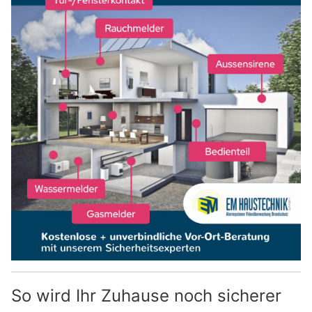
So wird Ihr Zuhause noch sicherer