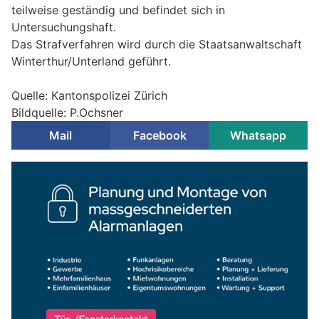
teilweise geständig und befindet sich in
Untersuchungshaft.
Das Strafverfahren wird durch die Staatsanwaltschaft
Winterthur/Unterland geführt.
Quelle: Kantonspolizei Zürich
Bildquelle: P.Ochsner
Mail
Facebook
Whatsapp