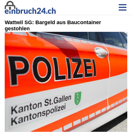
Wattwil SG: Bargeld aus Baucontainer
gestohlen