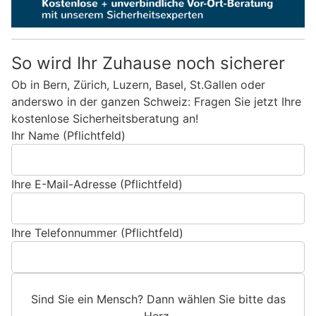
So wird Ihr Zuhause noch sicherer
Ob in Bern, Zürich, Luzern, Basel, St.Gallen oder
anderswo in der ganzen Schweiz: Fragen Sie jetzt Ihre
kostenlose Sicherheitsberatung an!
Ihr Name (Pflichtfeld)
Ihre E-Mail-Adresse (Pflichtfeld)
Ihre Telefonnummer (Pflichtfeld)
Sind Sie ein Mensch? Dann wählen Sie bitte
das
Herz
.