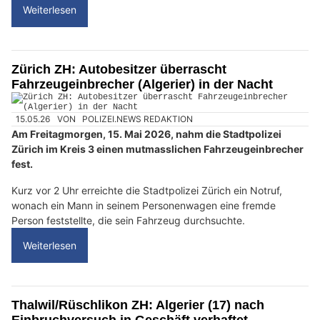
Weiterlesen
Zürich ZH: Autobesitzer überrascht
Fahrzeugeinbrecher (Algerier) in der Nacht
15.05.26
VON
POLIZEI.NEWS REDAKTION
Am Freitagmorgen, 15. Mai 2026, nahm die Stadtpolizei
Zürich im Kreis 3 einen mutmasslichen Fahrzeugeinbrecher
fest.
Kurz vor 2 Uhr erreichte die Stadtpolizei Zürich ein Notruf,
wonach ein Mann in seinem Personenwagen eine fremde
Person feststellte, die sein Fahrzeug durchsuchte.
Weiterlesen
Thalwil/Rüschlikon ZH: Algerier (17) nach