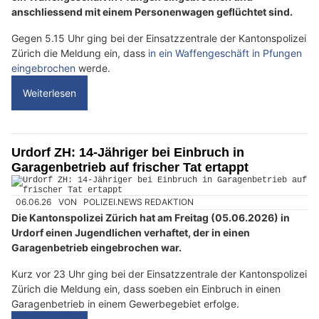
anschliessend mit einem Personenwagen geflüchtet sind.
Gegen 5.15 Uhr ging bei der Einsatzzentrale der Kantonspolizei
Zürich die Meldung ein, dass
in ein Waffengeschäft in Pfungen
eingebrochen
werde.
Weiterlesen
Urdorf ZH: 14-Jähriger bei Einbruch in
Garagenbetrieb auf frischer Tat ertappt
06.06.26
VON
POLIZEI.NEWS REDAKTION
Die Kantonspolizei Zürich hat am Freitag (05.06.2026) in
Urdorf einen Jugendlichen verhaftet, der in einen
Garagenbetrieb eingebrochen war.
Kurz vor 23 Uhr ging bei der Einsatzzentrale der Kantonspolizei
Zürich die Meldung ein, dass soeben ein Einbruch in einen
Garagenbetrieb in einem Gewerbegebiet erfolge.