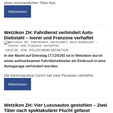
einen mutmasslichen Täter fest.
Weiterlesen
Wetzikon ZH: Fahrdienst verhindert Auto-
Diebstahl – Ivorer und Franzose verhaftet
08.07.26
VON
POLIZEI.NEWS REDAKTION
In der Nacht auf Dienstag (7.7.2026) ist in Wetzikon durch
einen aufmerksamen Fahrdienstleister ein Einbruch in eine
Autogarage verhindert worden.
Die Kantonspolizei Zürich hat zwei Personen verhaftet.
Weiterlesen
Wetzikon ZH: Vier Luxusautos gestohlen – Zwei
Täter nach spektakulärer Flucht gefasst