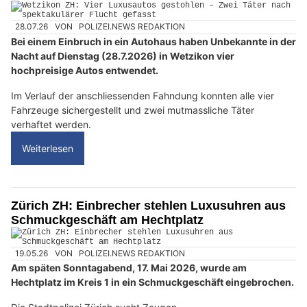
28.07.26
VON
POLIZEI.NEWS REDAKTION
Bei einem Einbruch in ein Autohaus haben Unbekannte in der
Nacht auf Dienstag (28.7.2026) in Wetzikon vier
hochpreisige Autos entwendet.
Im Verlauf der anschliessenden Fahndung konnten alle vier
Fahrzeuge sichergestellt und zwei mutmassliche Täter
verhaftet werden.
Weiterlesen
Zürich ZH: Einbrecher stehlen Luxusuhren aus
Schmuckgeschäft am Hechtplatz
19.05.26
VON
POLIZEI.NEWS REDAKTION
Am späten Sonntagabend, 17. Mai 2026, wurde am
Hechtplatz im Kreis 1 in ein Schmuckgeschäft eingebrochen.