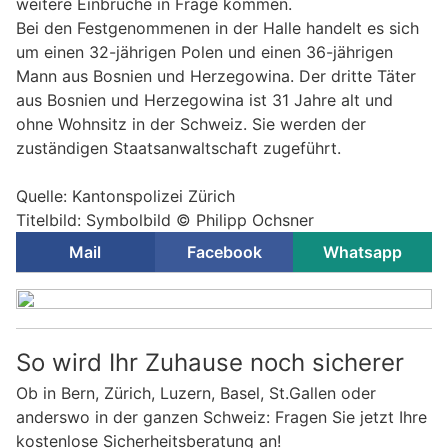
weitere Einbrüche in Frage kommen.
Bei den Festgenommenen in der Halle handelt es sich
um einen 32-jährigen Polen und einen 36-jährigen
Mann aus Bosnien und Herzegowina. Der dritte Täter
aus Bosnien und Herzegowina ist 31 Jahre alt und
ohne Wohnsitz in der Schweiz. Sie werden der
zuständigen Staatsanwaltschaft zugeführt.
Quelle: Kantonspolizei Zürich
Titelbild: Symbolbild © Philipp Ochsner
Mail
Facebook
Whatsapp
So wird Ihr Zuhause noch sicherer
Ob in Bern, Zürich, Luzern, Basel, St.Gallen oder
anderswo in der ganzen Schweiz: Fragen Sie jetzt Ihre
kostenlose Sicherheitsberatung an!