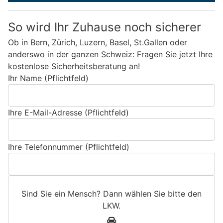
So wird Ihr Zuhause noch sicherer
Ob in Bern, Zürich, Luzern, Basel, St.Gallen oder
anderswo in der ganzen Schweiz: Fragen Sie jetzt Ihre
kostenlose Sicherheitsberatung an!
Ihr Name (Pflichtfeld)
Ihre E-Mail-Adresse (Pflichtfeld)
Ihre Telefonnummer (Pflichtfeld)
Sind Sie ein Mensch? Dann wählen Sie bitte
den
LKW
.
S
1