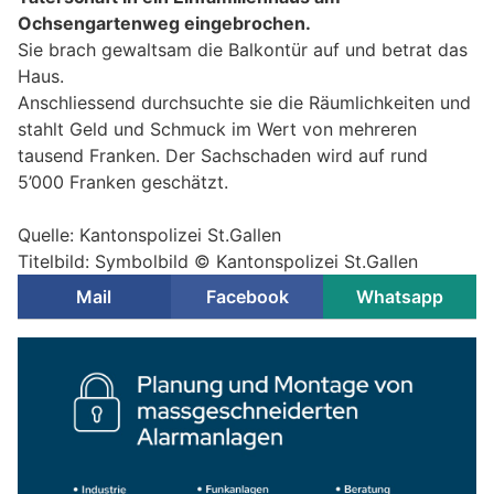
Ochsengartenweg eingebrochen.
Sie brach gewaltsam die Balkontür auf und betrat das
Haus.
Anschliessend durchsuchte sie die Räumlichkeiten und
stahlt Geld und Schmuck im Wert von mehreren
tausend Franken. Der Sachschaden wird auf rund
5’000 Franken geschätzt.
Quelle: Kantonspolizei St.Gallen
Titelbild: Symbolbild © Kantonspolizei St.Gallen
Mail
Facebook
Whatsapp