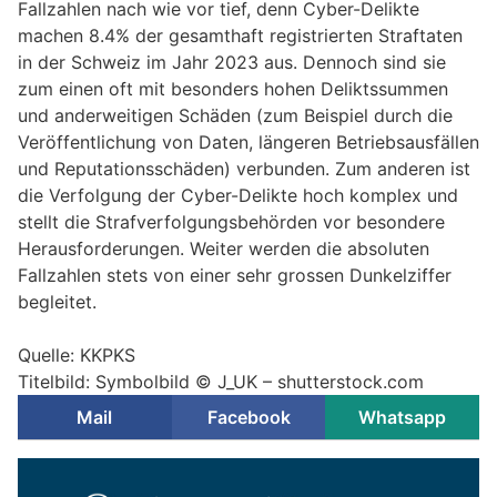
Fallzahlen nach wie vor tief, denn Cyber-Delikte
machen 8.4% der gesamthaft registrierten Straftaten
in der Schweiz im Jahr 2023 aus. Dennoch sind sie
zum einen oft mit besonders hohen Deliktssummen
und anderweitigen Schäden (zum Beispiel durch die
Veröffentlichung von Daten, längeren Betriebsausfällen
und Reputationsschäden) verbunden. Zum anderen ist
die Verfolgung der Cyber-Delikte hoch komplex und
stellt die Strafverfolgungsbehörden vor besondere
Herausforderungen. Weiter werden die absoluten
Fallzahlen stets von einer sehr grossen Dunkelziffer
begleitet.
Quelle: KKPKS
Titelbild: Symbolbild © J_UK – shutterstock.com
Mail
Facebook
Whatsapp