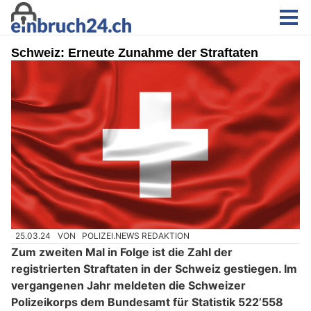
Schweiz: Erneute Zunahme der Straftaten
25.03.24
VON
POLIZEI.NEWS REDAKTION
Zum zweiten Mal in Folge ist die Zahl der
registrierten Straftaten in der Schweiz gestiegen. Im
vergangenen Jahr meldeten die Schweizer
Polizeikorps dem Bundesamt für Statistik 522’558