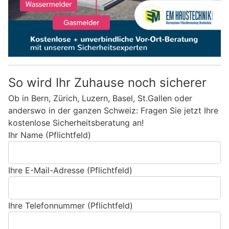
So wird Ihr Zuhause noch sicherer
Ob in Bern, Zürich, Luzern, Basel, St.Gallen oder
anderswo in der ganzen Schweiz: Fragen Sie jetzt Ihre
kostenlose Sicherheitsberatung an!
Ihr Name (Pflichtfeld)
Ihre E-Mail-Adresse (Pflichtfeld)
Ihre Telefonnummer (Pflichtfeld)