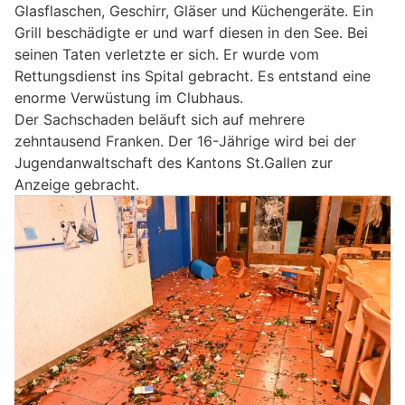
Glasflaschen, Geschirr, Gläser und Küchengeräte. Ein
Grill beschädigte er und warf diesen in den See. Bei
seinen Taten verletzte er sich. Er wurde vom
Rettungsdienst ins Spital gebracht. Es entstand eine
enorme Verwüstung im Clubhaus.
Der Sachschaden beläuft sich auf mehrere
zehntausend Franken. Der 16-Jährige wird bei der
Jugendanwaltschaft des Kantons St.Gallen zur
Anzeige gebracht.