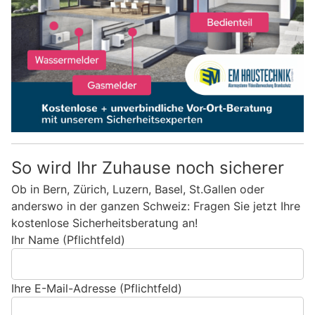
So wird Ihr Zuhause noch sicherer
Ob in Bern, Zürich, Luzern, Basel, St.Gallen oder
anderswo in der ganzen Schweiz: Fragen Sie jetzt Ihre
kostenlose Sicherheitsberatung an!
Ihr Name (Pflichtfeld)
Ihre E-Mail-Adresse (Pflichtfeld)