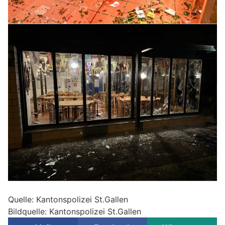
Quelle: Kantonspolizei St.Gallen
Bildquelle: Kantonspolizei St.Gallen