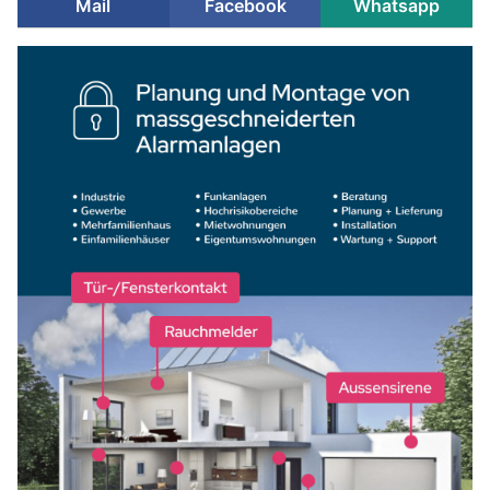
Mail
Facebook
Whatsapp