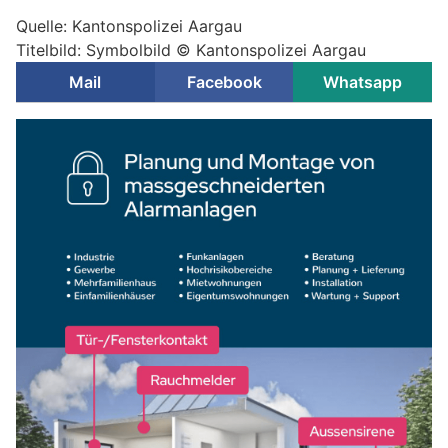
Quelle: Kantonspolizei Aargau
Titelbild: Symbolbild © Kantonspolizei Aargau
Mail
Facebook
Whatsapp