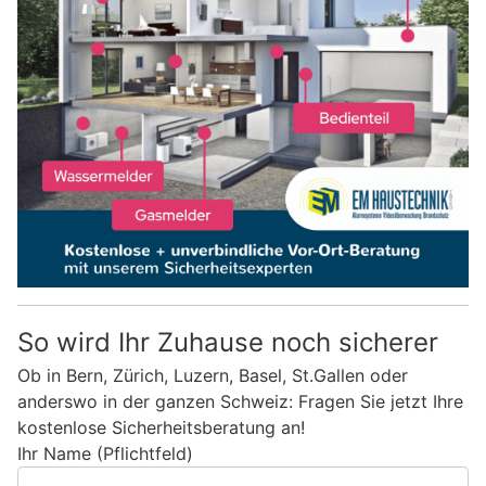
So wird Ihr Zuhause noch sicherer
Ob in Bern, Zürich, Luzern, Basel, St.Gallen oder
anderswo in der ganzen Schweiz: Fragen Sie jetzt Ihre
kostenlose Sicherheitsberatung an!
Ihr Name (Pflichtfeld)