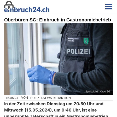
Oberbüren SG: Einbruch in Gastronomiebetrieb
15.05.24
VON
POLIZEI.NEWS REDAKTION
In der Zeit zwischen Dienstag um 20:50 Uhr und
Mittwoch (15.05.2024), um 9:40 Uhr, ist eine
unbekannte Täterschaft in ein Gastronomiebetrieb