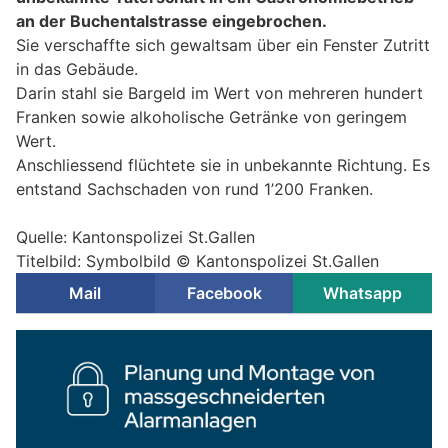
an der Buchentalstrasse eingebrochen.
Sie verschaffte sich gewaltsam über ein Fenster Zutritt
in das Gebäude.
Darin stahl sie Bargeld im Wert von mehreren hundert
Franken sowie alkoholische Getränke von geringem
Wert.
Anschliessend flüchtete sie in unbekannte Richtung. Es
entstand Sachschaden von rund 1’200 Franken.
Quelle: Kantonspolizei St.Gallen
Titelbild: Symbolbild © Kantonspolizei St.Gallen
Mail
Facebook
Whatsapp