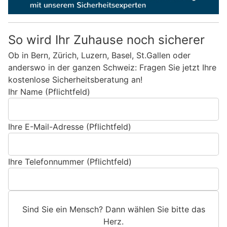
So wird Ihr Zuhause noch sicherer
Ob in Bern, Zürich, Luzern, Basel, St.Gallen oder
anderswo in der ganzen Schweiz: Fragen Sie jetzt Ihre
kostenlose Sicherheitsberatung an!
Ihr Name (Pflichtfeld)
Ihre E-Mail-Adresse (Pflichtfeld)
Ihre Telefonnummer (Pflichtfeld)
Sind Sie ein Mensch? Dann wählen Sie bitte
das
Herz
.