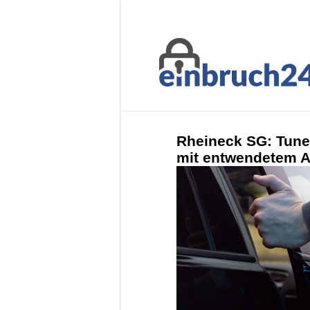
Rheineck SG: Tune
mit entwendetem A