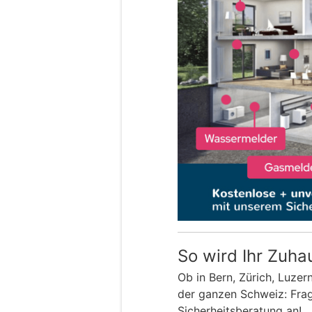
So wird Ihr Zuha
Ob in Bern, Zürich, Luzer
der ganzen Schweiz: Frage
Sicherheitsberatung an!