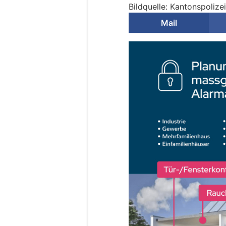
Bildquelle: Kantonspolizei
Mail