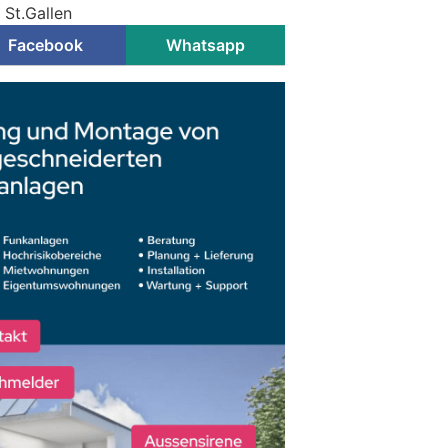
 St.Gallen
Facebook
Whatsapp