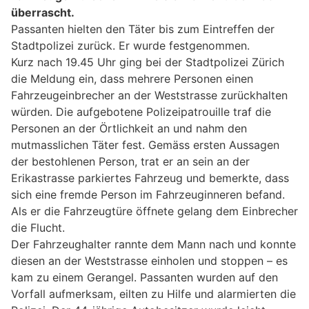
überrascht.
Passanten hielten den Täter bis zum Eintreffen der
Stadtpolizei zurück. Er wurde festgenommen.
Kurz nach 19.45 Uhr ging bei der Stadtpolizei Zürich
die Meldung ein, dass mehrere Personen einen
Fahrzeugeinbrecher an der Weststrasse zurückhalten
würden. Die aufgebotene Polizeipatrouille traf die
Personen an der Örtlichkeit an und nahm den
mutmasslichen Täter fest. Gemäss ersten Aussagen
der bestohlenen Person, trat er an sein an der
Erikastrasse parkiertes Fahrzeug und bemerkte, dass
sich eine fremde Person im Fahrzeuginneren befand.
Als er die Fahrzeugtüre öffnete gelang dem Einbrecher
die Flucht.
Der Fahrzeughalter rannte dem Mann nach und konnte
diesen an der Weststrasse einholen und stoppen – es
kam zu einem Gerangel. Passanten wurden auf den
Vorfall aufmerksam, eilten zu Hilfe und alarmierten die