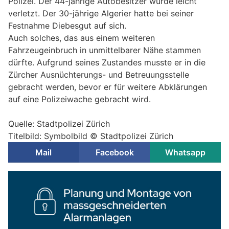
Polizei. Der 44-jährige Autobesitzer wurde leicht
verletzt. Der 30-jährige Algerier hatte bei seiner
Festnahme Diebesgut auf sich.
Auch solches, das aus einem weiteren
Fahrzeugeinbruch in unmittelbarer Nähe stammen
dürfte. Aufgrund seines Zustandes musste er in die
Zürcher Ausnüchterungs- und Betreuungsstelle
gebracht werden, bevor er für weitere Abklärungen
auf eine Polizeiwache gebracht wird.
Quelle: Stadtpolizei Zürich
Titelbild: Symbolbild © Stadtpolizei Zürich
Mail
Facebook
Whatsapp