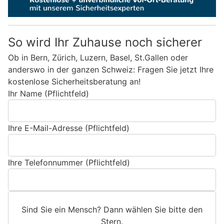
So wird Ihr Zuhause noch sicherer
Ob in Bern, Zürich, Luzern, Basel, St.Gallen oder
anderswo in der ganzen Schweiz: Fragen Sie jetzt Ihre
kostenlose Sicherheitsberatung an!
Ihr Name (Pflichtfeld)
Ihre E-Mail-Adresse (Pflichtfeld)
Ihre Telefonnummer (Pflichtfeld)
Sind Sie ein Mensch? Dann wählen Sie bitte
den
Stern
.