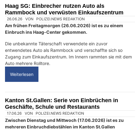
Haag SG: Einbrecher nutzen Auto als
Rammbock und verwüsten Einkaufszentrum
26.06.26
VON
POLIZEI.NEWS REDAKTION
Am frühen Freitagmorgen (26.06.2026) ist es zu einem
Einbruch ins Haag-Center gekommen.
Die unbekannte Täterschaft verwendete ein zuvor
entwendetes Auto als Rammbock und verschaffte sich so
Zugang zum Einkaufszentrum. Im Innern rammten sie mit dem
Auto mehrere Rolltore.
Weiterlesen
Kanton St.Gallen: Serie von Einbrüchen in
Geschäfte, Schule und Restaurants
17.06.26
VON
POLIZEI.NEWS REDAKTION