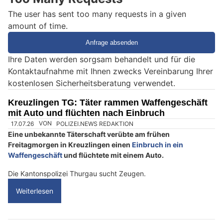
The user has sent too many requests in a given
amount of time.
Ihre Daten werden sorgsam behandelt und für die
Kontaktaufnahme mit Ihnen zwecks Vereinbarung Ihrer
kostenlosen Sicherheitsberatung verwendet.
Kreuzlingen TG: Täter rammen Waffengeschäft
mit Auto und flüchten nach Einbruch
17.07.26
VON
POLIZEI.NEWS REDAKTION
Eine unbekannte Täterschaft verübte am frühen
Freitagmorgen in Kreuzlingen einen
Einbruch in ein
Waffengeschäft
und flüchtete mit einem Auto.
Die Kantonspolizei Thurgau sucht Zeugen.
Weiterlesen