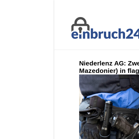
Niederlenz AG: Zwe
Mazedonier) in flag