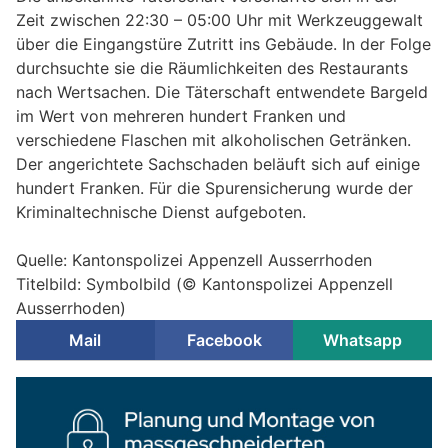
Zeit zwischen 22:30 – 05:00 Uhr mit Werkzeuggewalt
über die Eingangstüre Zutritt ins Gebäude. In der Folge
durchsuchte sie die Räumlichkeiten des Restaurants
nach Wertsachen. Die Täterschaft entwendete Bargeld
im Wert von mehreren hundert Franken und
verschiedene Flaschen mit alkoholischen Getränken.
Der angerichtete Sachschaden beläuft sich auf einige
hundert Franken. Für die Spurensicherung wurde der
Kriminaltechnische Dienst aufgeboten.
Quelle: Kantonspolizei Appenzell Ausserrhoden
Titelbild: Symbolbild (© Kantonspolizei Appenzell
Ausserrhoden)
Mail
Facebook
Whatsapp