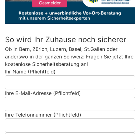
So wird Ihr Zuhause noch sicherer
Ob in Bern, Zürich, Luzern, Basel, St.Gallen oder
anderswo in der ganzen Schweiz: Fragen Sie jetzt Ihre
kostenlose Sicherheitsberatung an!
Ihr Name (Pflichtfeld)
Ihre E-Mail-Adresse (Pflichtfeld)
Ihre Telefonnummer (Pflichtfeld)