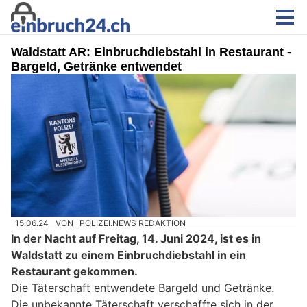
Waldstatt AR: Einbruchdiebstahl in Restaurant -
Bargeld, Getränke entwendet
15.06.24
VON
POLIZEI.NEWS REDAKTION
In der Nacht auf Freitag, 14. Juni 2024, ist es in
Waldstatt zu einem Einbruchdiebstahl in ein
Restaurant gekommen.
Die Täterschaft entwendete Bargeld und Getränke.
Die unbekannte Täterschaft verschaffte sich in der