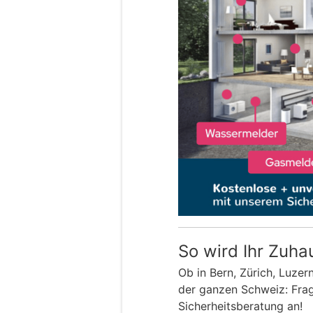
So wird Ihr Zuha
Ob in Bern, Zürich, Luzer
der ganzen Schweiz: Frage
Sicherheitsberatung an!