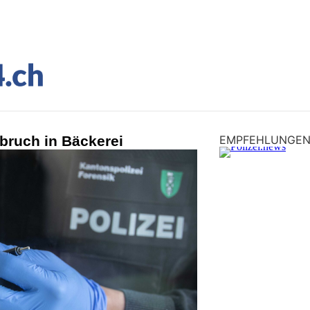
bruch in Bäckerei
EMPFEHLUNGE