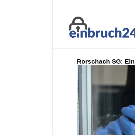
Rorschach SG: Ein