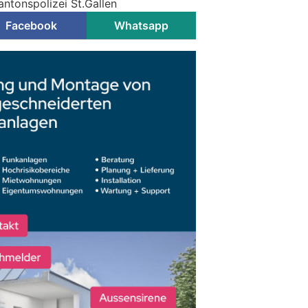
antonspolizei St.Gallen
Facebook
Whatsapp