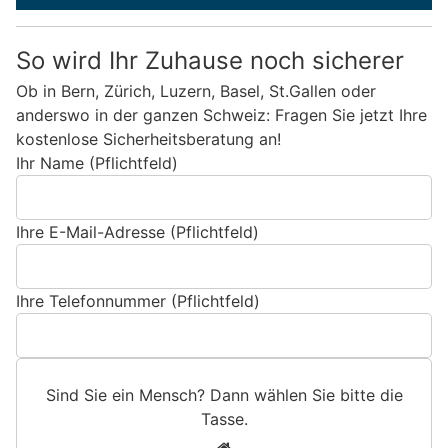
So wird Ihr Zuhause noch sicherer
Ob in Bern, Zürich, Luzern, Basel, St.Gallen oder
anderswo in der ganzen Schweiz: Fragen Sie jetzt Ihre
kostenlose Sicherheitsberatung an!
Ihr Name (Pflichtfeld)
Ihre E-Mail-Adresse (Pflichtfeld)
Ihre Telefonnummer (Pflichtfeld)
Sind Sie ein Mensch? Dann wählen Sie bitte
die
Tasse
.
S
1