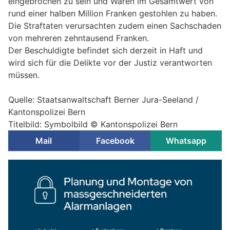
eingebrochen zu sein und Waren im Gesamtwert von
rund einer halben Million Franken gestohlen zu haben.
Die Straftaten verursachten zudem einen Sachschaden
von mehreren zehntausend Franken.
Der Beschuldigte befindet sich derzeit in Haft und
wird sich für die Delikte vor der Justiz verantworten
müssen.
Quelle: Staatsanwaltschaft Berner Jura-Seeland /
Kantonspolizei Bern
Titelbild: Symbolbild © Kantonspolizei Bern
Mail
Facebook
Whatsapp