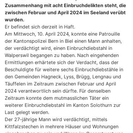
Zusammenhang mit acht Einbruchdelikten steht, die
zwischen Februar und April 2024 im Seeland verübt
wurden.
Er befindet sich derzeit in Haft.
Am Mittwoch, 10. April 2024, konnte eine Patrouille
der Kantonspolizei Bern in Biel einen Mann anhalten,
der verdächtigt wird, einen Einbruchdiebstahl in
Walperswil begangen zu haben. Nach eingehenden
Ermittlungen erhärtete sich der Verdacht, dass der
Beschuldigte für weitere sechs Einbruchdiebstähle in
den Gemeinden Hagneck, Lyss, Brügg, Lengnau und
Täuffelen im Zeitraum zwischen Februar und April
2024 verantwortlich sein dürfte. Für denselben
Zeitraum konnte dem mutmasslichen Täter ein
weiterer Einbruchdiebstahl im Kanton Solothurn zur
Last gelegt werden.
Der 27-jährige Mann wird verdächtigt, mittels
Kittfalzstechen in mehrere Häuser und Wohnungen