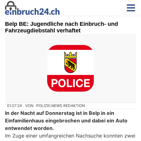
Belp BE: Jugendliche nach Einbruch- und
Fahrzeugdiebstahl verhaftet
01.07.24
VON
POLIZEI.NEWS REDAKTION
In der Nacht auf Donnerstag ist in Belp in ein
Einfamilienhaus eingebrochen und dabei ein Auto
entwendet worden.
Im Zuge einer umfangreichen Nachsuche konnten zwei