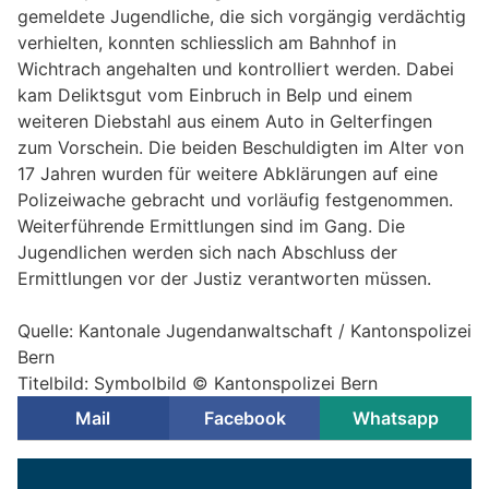
gemeldete Jugendliche, die sich vorgängig verdächtig
verhielten, konnten schliesslich am Bahnhof in
Wichtrach angehalten und kontrolliert werden. Dabei
kam Deliktsgut vom Einbruch in Belp und einem
weiteren Diebstahl aus einem Auto in Gelterfingen
zum Vorschein. Die beiden Beschuldigten im Alter von
17 Jahren wurden für weitere Abklärungen auf eine
Polizeiwache gebracht und vorläufig festgenommen.
Weiterführende Ermittlungen sind im Gang. Die
Jugendlichen werden sich nach Abschluss der
Ermittlungen vor der Justiz verantworten müssen.
Quelle: Kantonale Jugendanwaltschaft / Kantonspolizei
Bern
Titelbild: Symbolbild © Kantonspolizei Bern
Mail
Facebook
Whatsapp