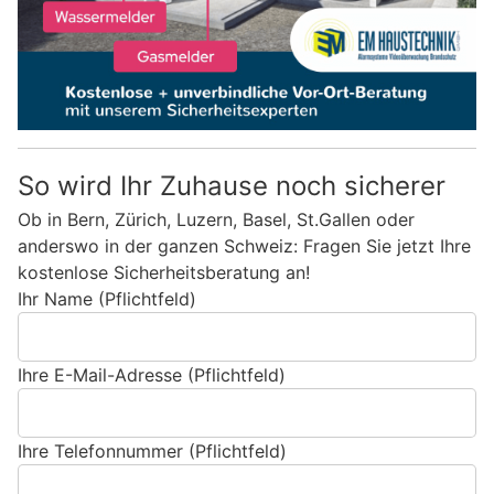
So wird Ihr Zuhause noch sicherer
Ob in Bern, Zürich, Luzern, Basel, St.Gallen oder
anderswo in der ganzen Schweiz: Fragen Sie jetzt Ihre
kostenlose Sicherheitsberatung an!
Ihr Name (Pflichtfeld)
Ihre E-Mail-Adresse (Pflichtfeld)
Ihre Telefonnummer (Pflichtfeld)