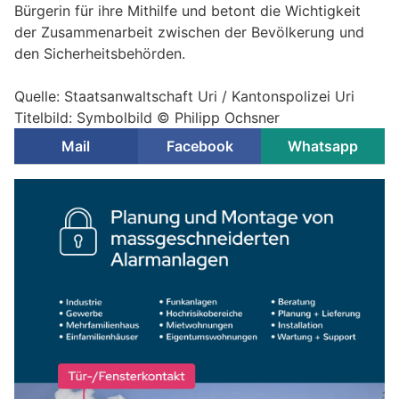
Bürgerin für ihre Mithilfe und betont die Wichtigkeit
der Zusammenarbeit zwischen der Bevölkerung und
den Sicherheitsbehörden.
Quelle: Staatsanwaltschaft Uri / Kantonspolizei Uri
Titelbild: Symbolbild © Philipp Ochsner
Mail
Facebook
Whatsapp