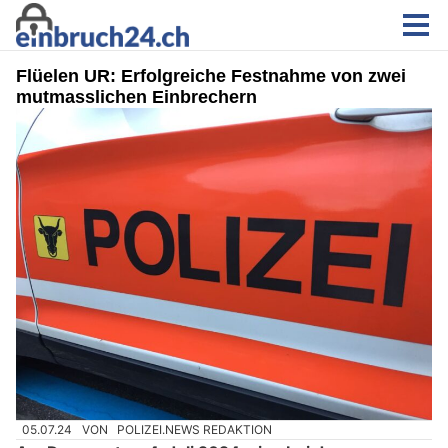
Flüelen UR: Erfolgreiche Festnahme von zwei
mutmasslichen Einbrechern
05.07.24
VON
POLIZEI.NEWS REDAKTION