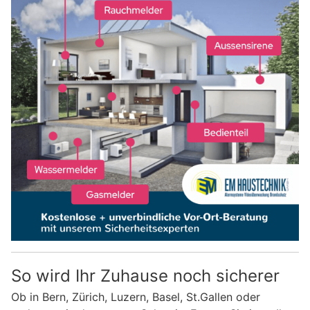
So wird Ihr Zuhause noch sicherer
Ob in Bern, Zürich, Luzern, Basel, St.Gallen oder