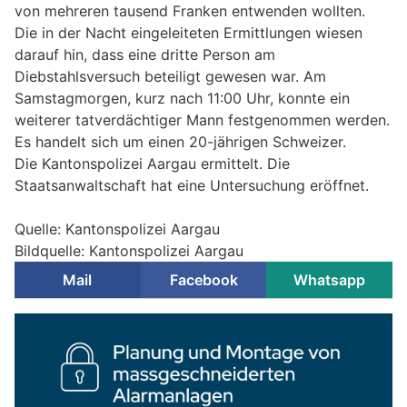
von mehreren tausend Franken entwenden wollten.
Die in der Nacht eingeleiteten Ermittlungen wiesen
darauf hin, dass eine dritte Person am
Diebstahlsversuch beteiligt gewesen war. Am
Samstagmorgen, kurz nach 11:00 Uhr, konnte ein
weiterer tatverdächtiger Mann festgenommen werden.
Es handelt sich um einen 20-jährigen Schweizer.
Die Kantonspolizei Aargau ermittelt. Die
Staatsanwaltschaft hat eine Untersuchung eröffnet.
Quelle: Kantonspolizei Aargau
Bildquelle: Kantonspolizei Aargau
Mail
Facebook
Whatsapp