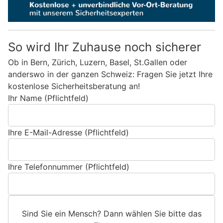
So wird Ihr Zuhause noch sicherer
Ob in Bern, Zürich, Luzern, Basel, St.Gallen oder
anderswo in der ganzen Schweiz: Fragen Sie jetzt Ihre
kostenlose Sicherheitsberatung an!
Ihr Name (Pflichtfeld)
Ihre E-Mail-Adresse (Pflichtfeld)
Ihre Telefonnummer (Pflichtfeld)
Sind Sie ein Mensch? Dann wählen Sie bitte
das