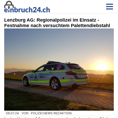
Lenzburg AG: Regionalpolizei im Einsatz -
Festnahme nach versuchtem Palettendiebstahl
06.07.24
VON
POLIZEI.NEWS REDAKTION