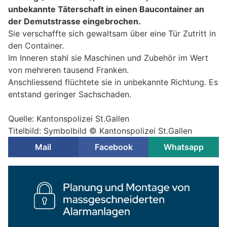
unbekannte Täterschaft in einen Baucontainer an
der Demutstrasse eingebrochen.
Sie verschaffte sich gewaltsam über eine Tür Zutritt in
den Container.
Im Inneren stahl sie Maschinen und Zubehör im Wert
von mehreren tausend Franken.
Anschliessend flüchtete sie in unbekannte Richtung. Es
entstand geringer Sachschaden.
Quelle: Kantonspolizei St.Gallen
Titelbild: Symbolbild © Kantonspolizei St.Gallen
Mail
Facebook
Whatsapp