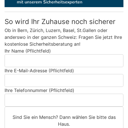
So wird Ihr Zuhause noch sicherer
Ob in Bern, Zürich, Luzern, Basel, St.Gallen oder
anderswo in der ganzen Schweiz: Fragen Sie jetzt Ihre
kostenlose Sicherheitsberatung an!
Ihr Name (Pflichtfeld)
Ihre E-Mail-Adresse (Pflichtfeld)
Ihre Telefonnummer (Pflichtfeld)
Sind Sie ein Mensch? Dann wählen Sie bitte
das
Haus
.