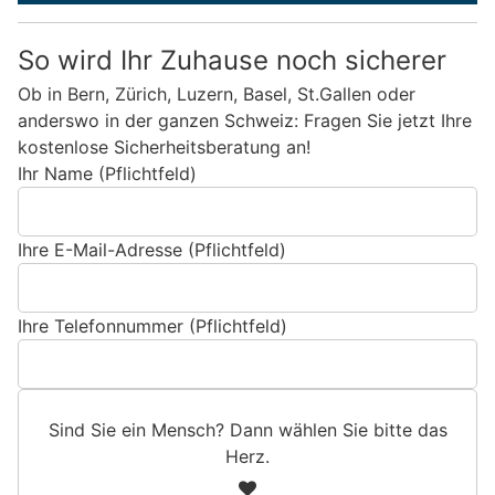
So wird Ihr Zuhause noch sicherer
Ob in Bern, Zürich, Luzern, Basel, St.Gallen oder
anderswo in der ganzen Schweiz: Fragen Sie jetzt Ihre
kostenlose Sicherheitsberatung an!
Ihr Name (Pflichtfeld)
Ihre E-Mail-Adresse (Pflichtfeld)
Ihre Telefonnummer (Pflichtfeld)
Sind Sie ein Mensch? Dann wählen Sie bitte
das
Herz
.
S
1