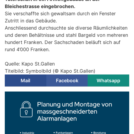
Bleichestrasse eingebrochen.
Sie verschaffte sich gewaltsam durch ein Fenster
Zutritt in das Gebäude.
Anschliessend durchsuchte sie diverse Räumlichkeiten
und deren Behältnisse und stahl Bargeld von mehreren
hundert Franken. Der Sachschaden beläuft sich auf
rund 4’000 Franken.
Quelle: Kapo St.Gallen
Titelbild: Symbolbild (© Kapo St.Gallen)
Mail
Facebook
Whatsapp