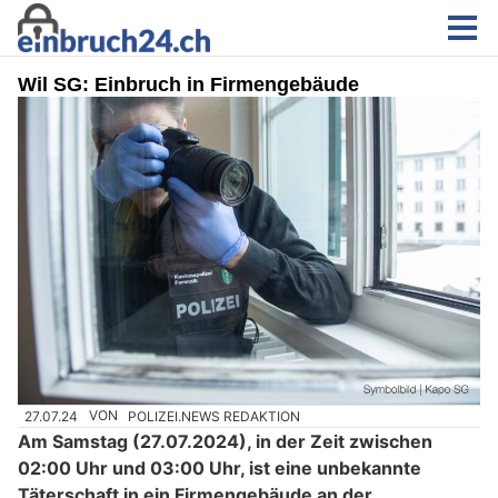
Wil SG: Einbruch in Firmengebäude
27.07.24
VON
POLIZEI.NEWS REDAKTION
Am Samstag (27.07.2024), in der Zeit zwischen
02:00 Uhr und 03:00 Uhr, ist eine unbekannte
Täterschaft in ein Firmengebäude an der