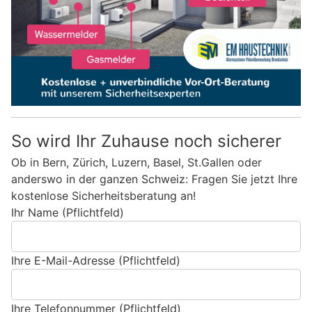
So wird Ihr Zuhause noch sicherer
Ob in Bern, Zürich, Luzern, Basel, St.Gallen oder
anderswo in der ganzen Schweiz: Fragen Sie jetzt Ihre
kostenlose Sicherheitsberatung an!
Ihr Name (Pflichtfeld)
Ihre E-Mail-Adresse (Pflichtfeld)
Ihre Telefonnummer (Pflichtfeld)