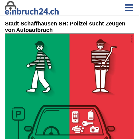
Stadt Schaffhausen SH: Polizei sucht Zeugen
von Autoaufbruch