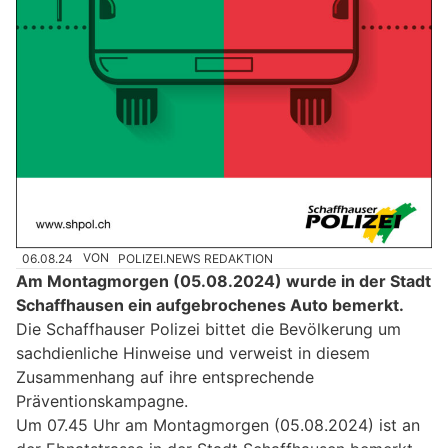
06.08.24
VON
POLIZEI.NEWS REDAKTION
Am Montagmorgen (05.08.2024) wurde in der Stadt
Schaffhausen ein aufgebrochenes Auto bemerkt.
Die Schaffhauser Polizei bittet die Bevölkerung um
sachdienliche Hinweise und verweist in diesem
Zusammenhang auf ihre entsprechende
Präventionskampagne.
Um 07.45 Uhr am Montagmorgen (05.08.2024) ist an