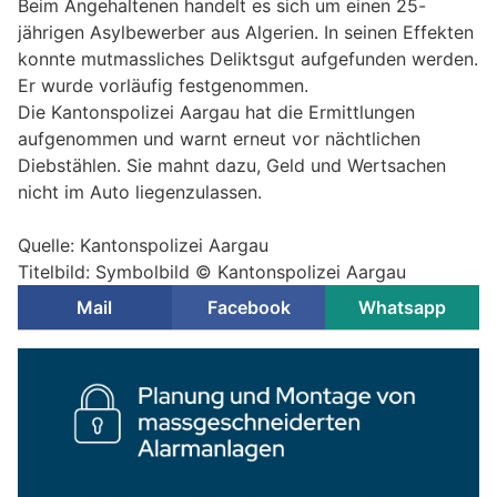
Beim Angehaltenen handelt es sich um einen 25-
jährigen Asylbewerber aus Algerien. In seinen Effekten
konnte mutmassliches Deliktsgut aufgefunden werden.
Er wurde vorläufig festgenommen.
Die Kantonspolizei Aargau hat die Ermittlungen
aufgenommen und warnt erneut vor nächtlichen
Diebstählen. Sie mahnt dazu, Geld und Wertsachen
nicht im Auto liegenzulassen.
Quelle: Kantonspolizei Aargau
Titelbild: Symbolbild © Kantonspolizei Aargau
Mail
Facebook
Whatsapp