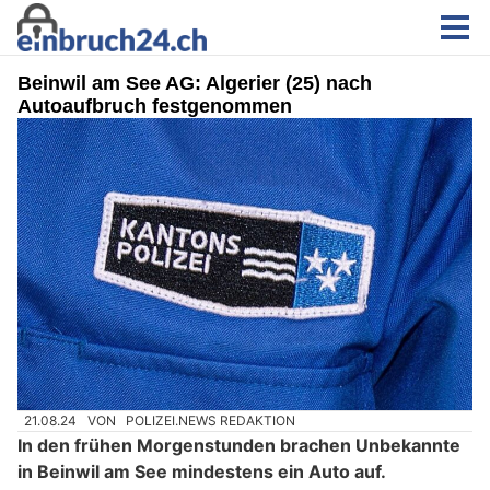
Beinwil am See AG: Algerier (25) nach
Autoaufbruch festgenommen
21.08.24
VON
POLIZEI.NEWS REDAKTION
In den frühen Morgenstunden brachen Unbekannte
in Beinwil am See mindestens ein Auto auf.