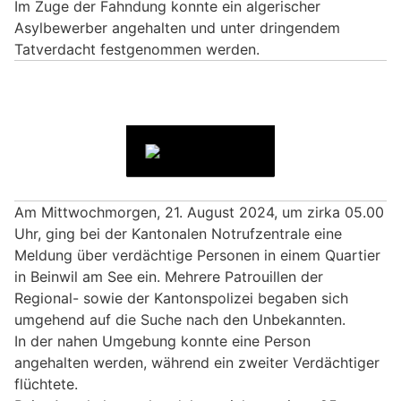
Im Zuge der Fahndung konnte ein algerischer
Asylbewerber angehalten und unter dringendem
Tatverdacht festgenommen werden.
Am Mittwochmorgen, 21. August 2024, um zirka 05.00
Uhr, ging bei der Kantonalen Notrufzentrale eine
Meldung über verdächtige Personen in einem Quartier
in Beinwil am See ein. Mehrere Patrouillen der
Regional- sowie der Kantonspolizei begaben sich
umgehend auf die Suche nach den Unbekannten.
In der nahen Umgebung konnte eine Person
angehalten werden, während ein zweiter Verdächtiger
flüchtete.