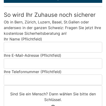
So wird Ihr Zuhause noch sicherer
Ob in Bern, Zürich, Luzern, Basel, St.Gallen oder
anderswo in der ganzen Schweiz: Fragen Sie jetzt Ihre
kostenlose Sicherheitsberatung an!
Ihr Name (Pflichtfeld)
Ihre E-Mail-Adresse (Pflichtfeld)
Ihre Telefonnummer (Pflichtfeld)
Sind Sie ein Mensch? Dann wählen Sie bitte
den
Schlüssel
.
S
1