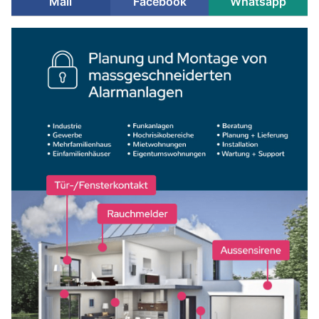
Mail
Facebook
Whatsapp