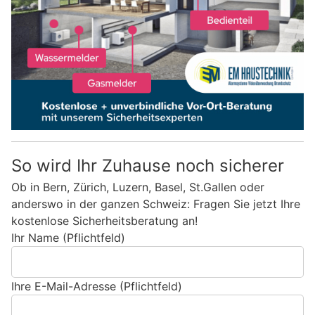
So wird Ihr Zuhause noch sicherer
Ob in Bern, Zürich, Luzern, Basel, St.Gallen oder
anderswo in der ganzen Schweiz: Fragen Sie jetzt Ihre
kostenlose Sicherheitsberatung an!
Ihr Name (Pflichtfeld)
Ihre E-Mail-Adresse (Pflichtfeld)