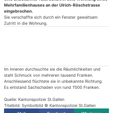
Mehrfamilienhauses an der Ulrich-Röschstrasse
eingebrochen.
Sie verschaffte sich durch ein Fenster gewaltsam
Zutritt in die Wohnung.
Im Inneren durchsuchte sie die Räumlichkeiten und
stahl Schmuck von mehreren tausend Franken.
Anschliessend flüchtete sie in unbekannte Richtung.
Es entstand Sachschaden von rund 1’000 Franken.
Quelle: Kantonspolizei St.Gallen
Titelbild: Symbolbild © Kantonspolizei St.Gallen