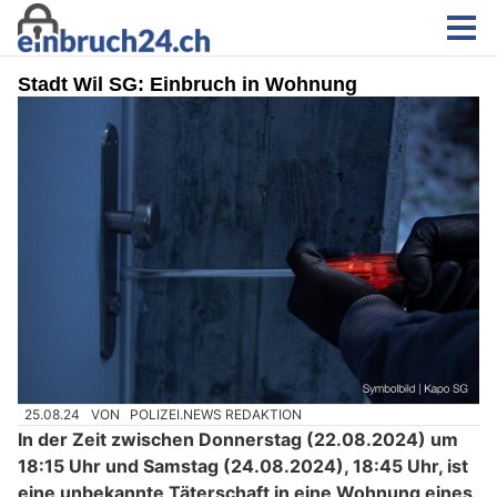
Stadt Wil SG: Einbruch in Wohnung
25.08.24
VON
POLIZEI.NEWS REDAKTION
In der Zeit zwischen Donnerstag (22.08.2024) um
18:15 Uhr und Samstag (24.08.2024), 18:45 Uhr, ist
eine unbekannte Täterschaft in eine Wohnung eines