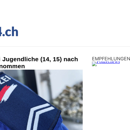
 Jugendliche (14, 15) nach
EMPFEHLUNGE
genommen