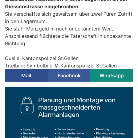
Giessenstrasse eingebrochen.
Sie verschaffte sich gewaltsam über zwei Türen Zutritt
in den Lagerraum.
Sie stahl Münzgeld in noch unbekanntem Wert.
Anschliessend flüchtete die Täterschaft in unbekannte
Richtung.
Quelle: Kantonspolizei St.Gallen
Titelbild: Symbolbild © Kantonspolizei St.Gallen
Mail
Facebook
Whatsapp