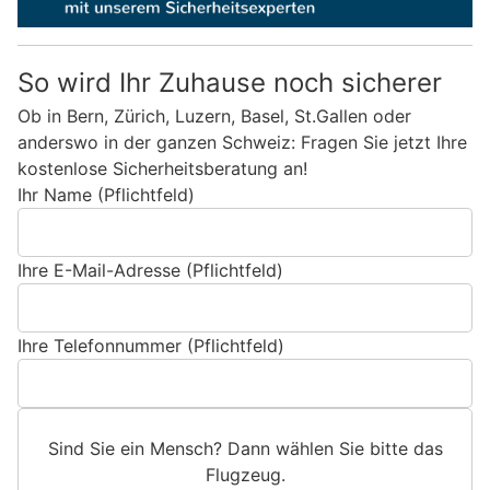
So wird Ihr Zuhause noch sicherer
Ob in Bern, Zürich, Luzern, Basel, St.Gallen oder
anderswo in der ganzen Schweiz: Fragen Sie jetzt Ihre
kostenlose Sicherheitsberatung an!
Ihr Name (Pflichtfeld)
Ihre E-Mail-Adresse (Pflichtfeld)
Ihre Telefonnummer (Pflichtfeld)
Sind Sie ein Mensch? Dann wählen Sie bitte
das
Flugzeug
.