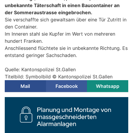
unbekannte Täterschaft in einen Baucontainer an
der Sommeraustrasse eingebrochen.
Sie verschaffte sich gewaltsam über eine Tür Zutritt in
den Container.
Im Inneren stahl sie Kupfer im Wert von mehreren
hundert Franken.
Anschliessend flüchtete sie in unbekannte Richtung. Es
entstand geringer Sachschaden.
Quelle: Kantonspolizei St.Gallen
Titelbild: Symbolbild © Kantonspolizei St.Gallen
Mail
Facebook
Whatsapp