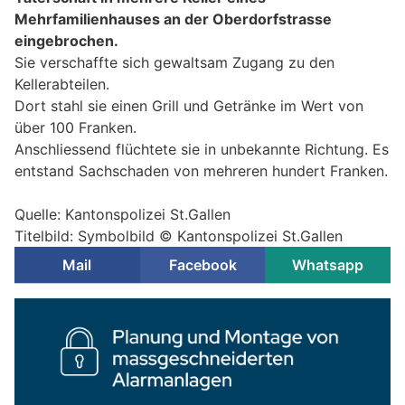
Mehrfamilienhauses an der Oberdorfstrasse
eingebrochen.
Sie verschaffte sich gewaltsam Zugang zu den
Kellerabteilen.
Dort stahl sie einen Grill und Getränke im Wert von
über 100 Franken.
Anschliessend flüchtete sie in unbekannte Richtung. Es
entstand Sachschaden von mehreren hundert Franken.
Quelle: Kantonspolizei St.Gallen
Titelbild: Symbolbild © Kantonspolizei St.Gallen
Mail
Facebook
Whatsapp