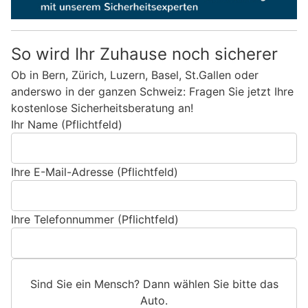
So wird Ihr Zuhause noch sicherer
Ob in Bern, Zürich, Luzern, Basel, St.Gallen oder
anderswo in der ganzen Schweiz: Fragen Sie jetzt Ihre
kostenlose Sicherheitsberatung an!
Ihr Name (Pflichtfeld)
Ihre E-Mail-Adresse (Pflichtfeld)
Ihre Telefonnummer (Pflichtfeld)
Sind Sie ein Mensch? Dann wählen Sie bitte
das
Auto
.