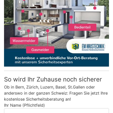
So wird Ihr Zuhause noch sicherer
Ob in Bern, Zürich, Luzern, Basel, St.Gallen oder
anderswo in der ganzen Schweiz: Fragen Sie jetzt Ihre
kostenlose Sicherheitsberatung an!
Ihr Name (Pflichtfeld)