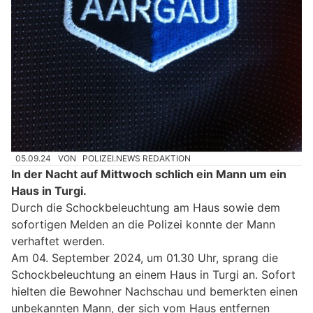
05.09.24
VON
POLIZEI.NEWS REDAKTION
In der Nacht auf Mittwoch schlich ein Mann um ein
Haus in Turgi.
Durch die Schockbeleuchtung am Haus sowie dem
sofortigen Melden an die Polizei konnte der Mann
verhaftet werden.
Am 04. September 2024, um 01.30 Uhr, sprang die
Schockbeleuchtung an einem Haus in Turgi an. Sofort
hielten die Bewohner Nachschau und bemerkten einen
unbekannten Mann, der sich vom Haus entfernen