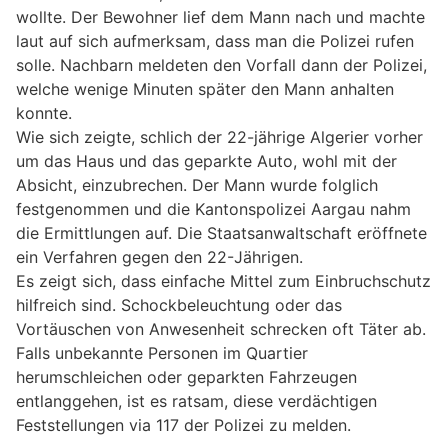
wollte. Der Bewohner lief dem Mann nach und machte
laut auf sich aufmerksam, dass man die Polizei rufen
solle. Nachbarn meldeten den Vorfall dann der Polizei,
welche wenige Minuten später den Mann anhalten
konnte.
Wie sich zeigte, schlich der 22-jährige Algerier vorher
um das Haus und das geparkte Auto, wohl mit der
Absicht, einzubrechen. Der Mann wurde folglich
festgenommen und die Kantonspolizei Aargau nahm
die Ermittlungen auf. Die Staatsanwaltschaft eröffnete
ein Verfahren gegen den 22-Jährigen.
Es zeigt sich, dass einfache Mittel zum Einbruchschutz
hilfreich sind. Schockbeleuchtung oder das
Vortäuschen von Anwesenheit schrecken oft Täter ab.
Falls unbekannte Personen im Quartier
herumschleichen oder geparkten Fahrzeugen
entlanggehen, ist es ratsam, diese verdächtigen
Feststellungen via 117 der Polizei zu melden.