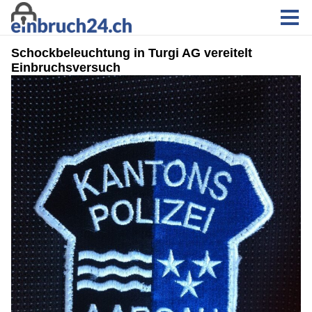
Schockbeleuchtung in Turgi AG vereitelt
Einbruchsversuch