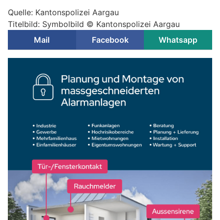
Quelle: Kantonspolizei Aargau
Titelbild: Symbolbild © Kantonspolizei Aargau
Mail
Facebook
Whatsapp