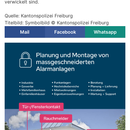
verwickelt sind.
Quelle: Kantonspolizei Freiburg
Titelbild: Symbolbild © Kantonspolizei Freiburg
Mail
Facebook
Whatsapp