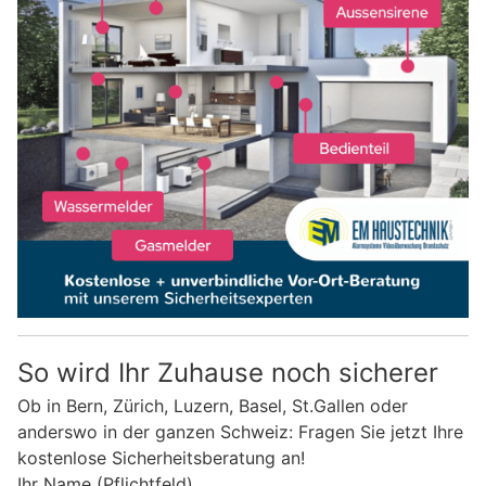
So wird Ihr Zuhause noch sicherer
Ob in Bern, Zürich, Luzern, Basel, St.Gallen oder
anderswo in der ganzen Schweiz: Fragen Sie jetzt Ihre
kostenlose Sicherheitsberatung an!
Ihr Name (Pflichtfeld)