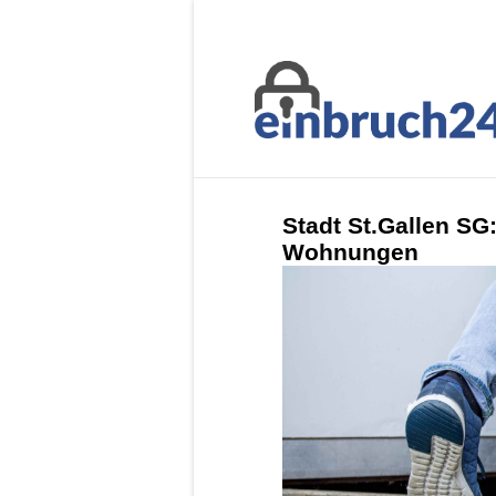
Stadt St.Gallen SG
Wohnungen