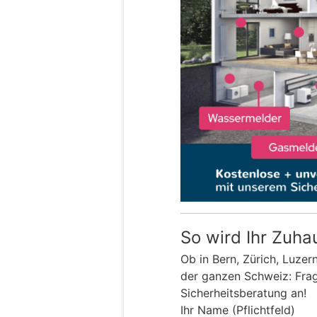
So wird Ihr Zuha
Ob in Bern, Zürich, Luzer
der ganzen Schweiz: Frage
Sicherheitsberatung an!
Ihr Name (Pflichtfeld)