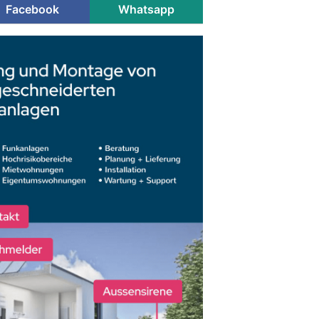
Facebook
Whatsapp