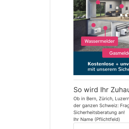
So wird Ihr Zuha
Ob in Bern, Zürich, Luzer
der ganzen Schweiz: Frage
Sicherheitsberatung an!
Ihr Name (Pflichtfeld)