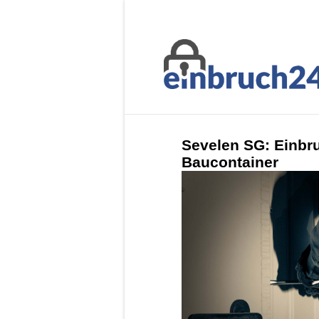
Sevelen SG: Einbru
Baucontainer