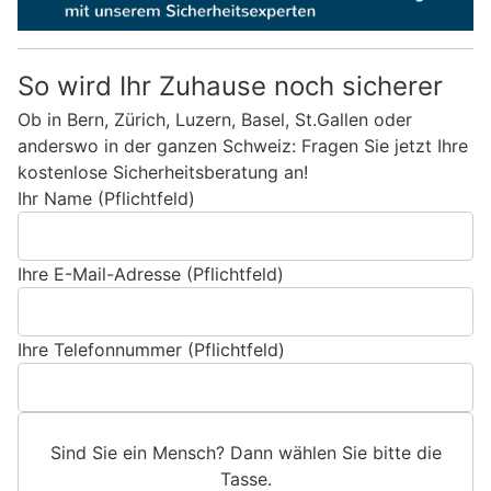
So wird Ihr Zuhause noch sicherer
Ob in Bern, Zürich, Luzern, Basel, St.Gallen oder
anderswo in der ganzen Schweiz: Fragen Sie jetzt Ihre
kostenlose Sicherheitsberatung an!
Ihr Name (Pflichtfeld)
Ihre E-Mail-Adresse (Pflichtfeld)
Ihre Telefonnummer (Pflichtfeld)
Sind Sie ein Mensch? Dann wählen Sie bitte
die
Tasse
.