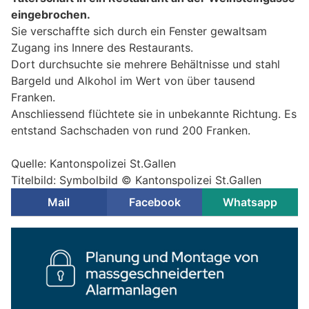
eingebrochen.
Sie verschaffte sich durch ein Fenster gewaltsam
Zugang ins Innere des Restaurants.
Dort durchsuchte sie mehrere Behältnisse und stahl
Bargeld und Alkohol im Wert von über tausend
Franken.
Anschliessend flüchtete sie in unbekannte Richtung. Es
entstand Sachschaden von rund 200 Franken.
Quelle: Kantonspolizei St.Gallen
Titelbild: Symbolbild © Kantonspolizei St.Gallen
Mail
Facebook
Whatsapp