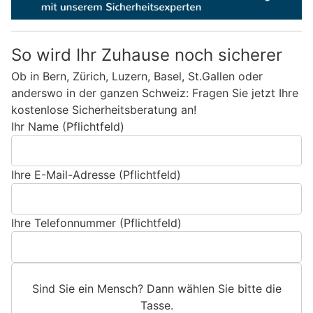
So wird Ihr Zuhause noch sicherer
Ob in Bern, Zürich, Luzern, Basel, St.Gallen oder
anderswo in der ganzen Schweiz: Fragen Sie jetzt Ihre
kostenlose Sicherheitsberatung an!
Ihr Name (Pflichtfeld)
Ihre E-Mail-Adresse (Pflichtfeld)
Ihre Telefonnummer (Pflichtfeld)
Sind Sie ein Mensch? Dann wählen Sie bitte
die
Tasse
.