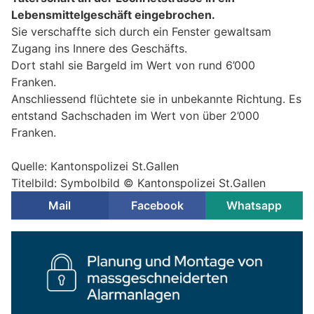
Lebensmittelgeschäft eingebrochen.
Sie verschaffte sich durch ein Fenster gewaltsam
Zugang ins Innere des Geschäfts.
Dort stahl sie Bargeld im Wert von rund 6’000
Franken.
Anschliessend flüchtete sie in unbekannte Richtung. Es
entstand Sachschaden im Wert von über 2’000
Franken.
Quelle: Kantonspolizei St.Gallen
Titelbild: Symbolbild © Kantonspolizei St.Gallen
Mail
Facebook
Whatsapp