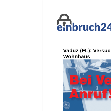
Vaduz (FL): Versuc
Wohnhaus