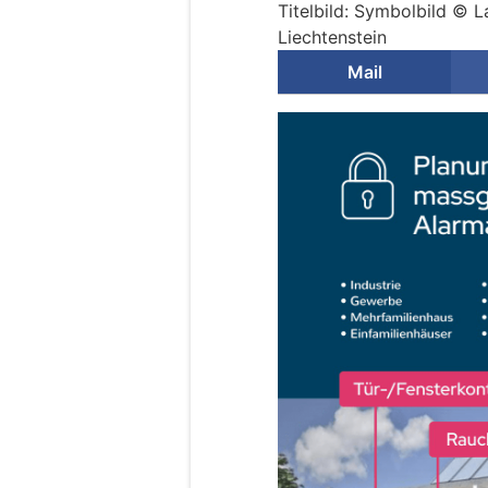
Titelbild: Symbolbild © 
Liechtenstein
Mail