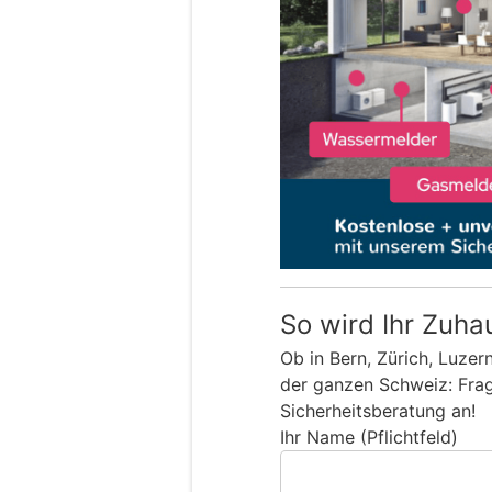
So wird Ihr Zuha
Ob in Bern, Zürich, Luzer
der ganzen Schweiz: Frage
Sicherheitsberatung an!
Ihr Name (Pflichtfeld)