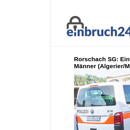
Rorschach SG: Ein
Männer (Algerier/