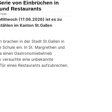
Serie von Einbrüchen in
 und Restaurants
KTION
ittwoch (17.06.2026) ist es zu
ählen im Kanton St.Gallen