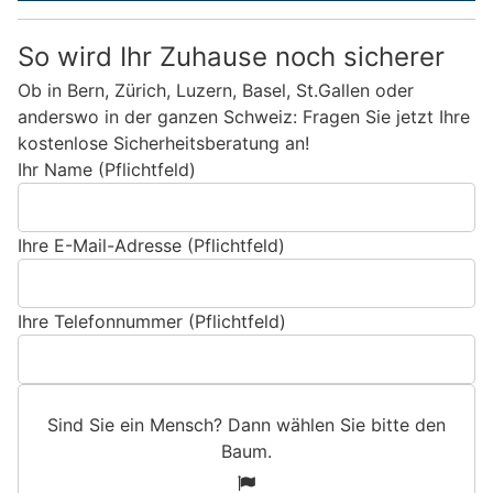
So wird Ihr Zuhause noch sicherer
Ob in Bern, Zürich, Luzern, Basel, St.Gallen oder
anderswo in der ganzen Schweiz: Fragen Sie jetzt Ihre
kostenlose Sicherheitsberatung an!
Ihr Name (Pflichtfeld)
Ihre E-Mail-Adresse (Pflichtfeld)
Ihre Telefonnummer (Pflichtfeld)
Sind Sie ein Mensch? Dann wählen Sie bitte
den
Baum
.
S
1