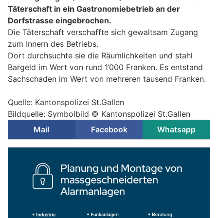
Täterschaft in ein Gastronomiebetrieb an der
Dorfstrasse eingebrochen.
Die Täterschaft verschaffte sich gewaltsam Zugang
zum Innern des Betriebs.
Dort durchsuchte sie die Räumlichkeiten und stahl
Bargeld im Wert von rund 1’000 Franken. Es entstand
Sachschaden im Wert von mehreren tausend Franken.
Quelle: Kantonspolizei St.Gallen
Bildquelle: Symbolbild © Kantonspolizei St.Gallen
Mail
Facebook
Whatsapp