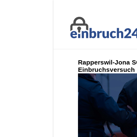
Rapperswil-Jona 
Einbruchsversuch