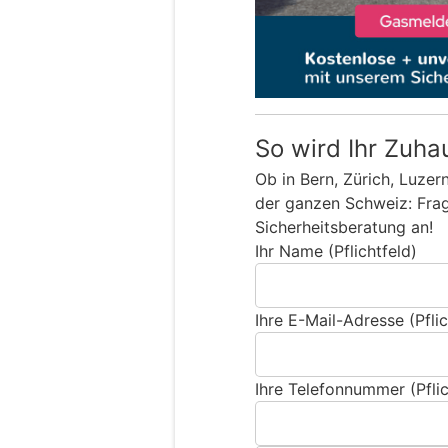
So wird Ihr Zuha
Ob in Bern, Zürich, Luzer
der ganzen Schweiz: Frage
Sicherheitsberatung an!
Ihr Name (Pflichtfeld)
Ihre E-Mail-Adresse (Pflic
Ihre Telefonnummer (Pflic