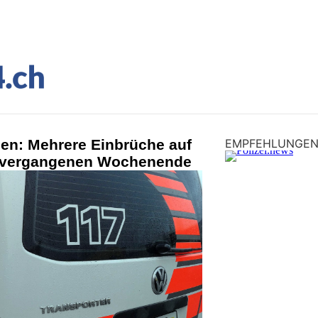
en: Mehrere Einbrüche auf
EMPFEHLUNGE
 vergangenen Wochenende