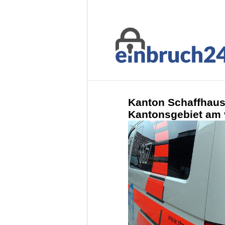
Kanton Schaffhaus
Kantonsgebiet am