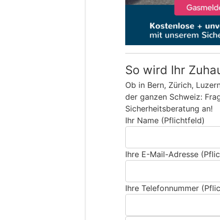
So wird Ihr Zuha
Ob in Bern, Zürich, Luzer
der ganzen Schweiz: Frage
Sicherheitsberatung an!
Ihr Name (Pflichtfeld)
Ihre E-Mail-Adresse (Pflic
Ihre Telefonnummer (Pflic