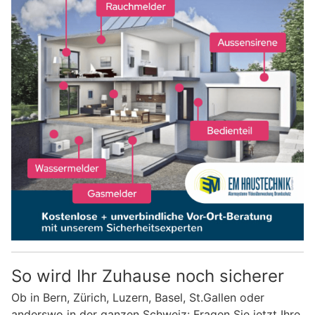
So wird Ihr Zuhause noch sicherer
Ob in Bern, Zürich, Luzern, Basel, St.Gallen oder
anderswo in der ganzen Schweiz: Fragen Sie jetzt Ihre