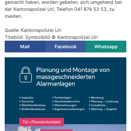
gemacht haben, werden gebeten, sich umgehend bei
der Kantonspolizei Uri, Telefon 041 874 53 53, zu
melden.
Quelle: Kantonspolizei Uri
Titelbild: Symbolbild © Kantonspolizei Uri
Mail
Facebook
Whatsapp