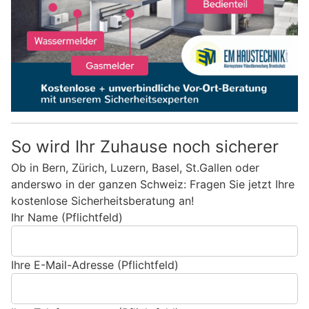
So wird Ihr Zuhause noch sicherer
Ob in Bern, Zürich, Luzern, Basel, St.Gallen oder
anderswo in der ganzen Schweiz: Fragen Sie jetzt Ihre
kostenlose Sicherheitsberatung an!
Ihr Name (Pflichtfeld)
Ihre E-Mail-Adresse (Pflichtfeld)