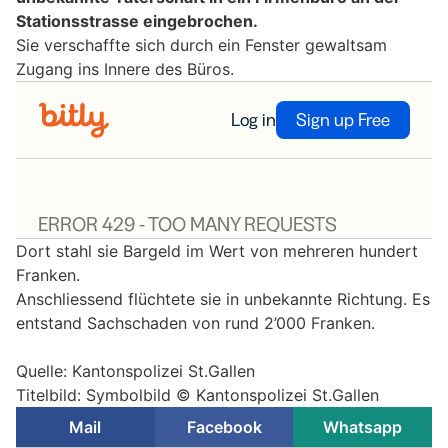
Stationsstrasse eingebrochen.
Sie verschaffte sich durch ein Fenster gewaltsam
Zugang ins Innere des Büros.
Dort stahl sie Bargeld im Wert von mehreren hundert
Franken.
Anschliessend flüchtete sie in unbekannte Richtung. Es
entstand Sachschaden von rund 2’000 Franken.
Quelle: Kantonspolizei St.Gallen
Titelbild: Symbolbild © Kantonspolizei St.Gallen
Mail
Facebook
Whatsapp