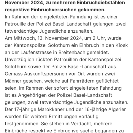
November 2024, zu mehreren Einbruchdiebstählen
respektive Einbruchversuchen gekommen.
Im Rahmen der eingeleiteten Fahndung ist es einer
Patrouille der Polizei Basel-Landschaft gelungen, zwei
tatverdächtige Jugendliche anzuhalten.
Am Mittwoch, 13. November 2024, um 2 Uhr, wurde
der Kantonspolizei Solothurn ein Einbruch in den Kiosk
an der Laufenstrasse in Breitenbach gemeldet.
Unverzüglich rückten Patrouillen der Kantonspolizei
Solothurn sowie der Polizei Basel-Landschaft aus.
Gemäss Auskunftspersonen vor Ort wurden zwei
Männer gesehen, welche auf Fahrrädern geflüchtet
seien. Im Rahmen der sofort eingeleiteten Fahndung
ist es Angehörigen der Polizei Basel-Landschaft
gelungen, zwei tatverdächtige Jugendliche anzuhalten.
Der 17-jährige Marokkaner und der 16-jährige Algerier
wurden für weitere Ermittlungen vorläufig
festgenommen. Sie stehen in Verdacht, mehrere
Einbrüche respektive Einbruchversuche begangen zu