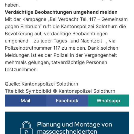
haben.
Verdächtige Beobachtungen umgehend melden
Mit der Kampagne „Bei Verdacht Tel. 117 – Gemeinsam
gegen Einbruch“ ruft die Kantonspolizei Solothurn die
Bevölkerung auf, verdächtige Beobachtungen
umgehend – zu jeder Tages- und Nachtzeit –, via
Polizeinotrufnummer 117 zu melden. Dank solchen
Meldungen ist es der Polizei in der Vergangenheit
mehrmals gelungen, tatverdächtige Personen
festzunehmen.
Quelle: Kantonspolizei Solothurn
Titelbild: Symbolbild © Kantonspolizei Solothurn
Mail
Facebook
Whatsapp