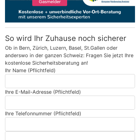
So wird Ihr Zuhause noch sicherer
Ob in Bern, Zürich, Luzern, Basel, St.Gallen oder
anderswo in der ganzen Schweiz: Fragen Sie jetzt Ihre
kostenlose Sicherheitsberatung an!
Ihr Name (Pflichtfeld)
Ihre E-Mail-Adresse (Pflichtfeld)
Ihre Telefonnummer (Pflichtfeld)