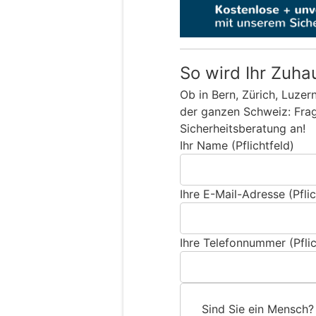
So wird Ihr Zuha
Ob in Bern, Zürich, Luzer
der ganzen Schweiz: Frage
Sicherheitsberatung an!
Ihr Name (Pflichtfeld)
Ihre E-Mail-Adresse (Pflic
Ihre Telefonnummer (Pflic
Sind Sie ein Mensch?