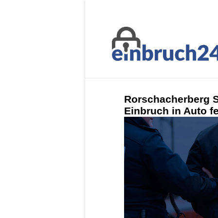
Rorschacherberg S
Einbruch in Auto 